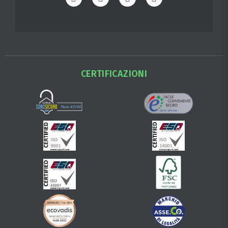
CERTIFICAZIONI