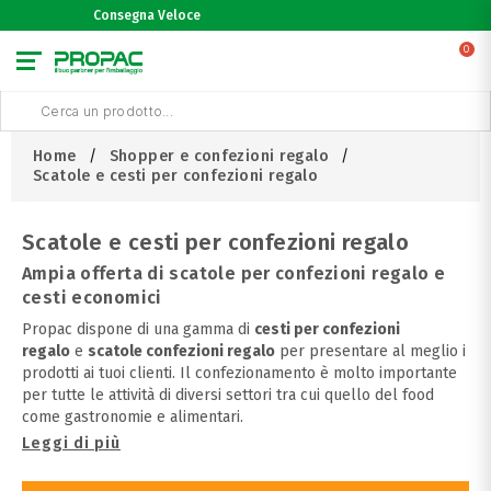
Articoli in Pronta Co
0
Home
Shopper e confezioni regalo
Scatole e cesti per confezioni regalo
Scatole e cesti per confezioni regalo
Ampia offerta di scatole per confezioni regalo e
cesti economici
Propac dispone di una gamma di
cesti per confezioni
regalo
e
scatole confezioni regalo
per presentare al meglio i
prodotti ai tuoi clienti. Il confezionamento è molto importante
per tutte le attività di diversi settori tra cui quello del food
come gastronomie e alimentari.
Leggi di più