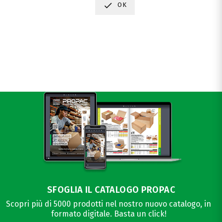

OK
SFOGLIA IL CATALOGO PROPAC
Scopri più di 5000 prodotti nel nostro nuovo catalogo, in
formato digitale. Basta un click!