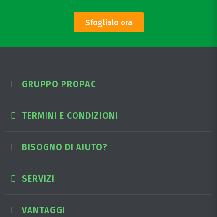
Sfoglialo ora
GRUPPO PROPAC
TERMINI E CONDIZIONI
BISOGNO DI AIUTO?
SERVIZI
VANTAGGI