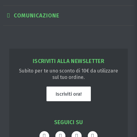
COMUNICAZIONE
ISCRIVITI ALLA NEWSLETTER
Subito per te uno sconto di 10€ da utilizzare
sul tuo ordine.
Iscriviti ora!
SEGUICI SU