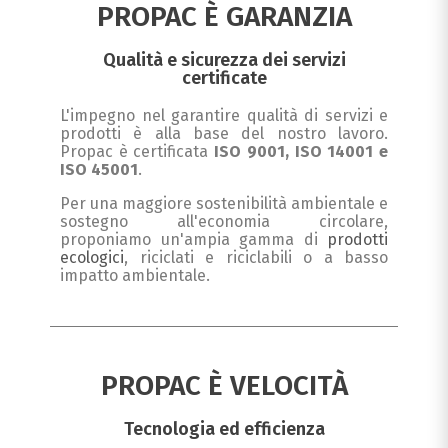
PROPAC È GARANZIA
Qualità e sicurezza dei servizi
certificate
L'impegno nel garantire qualità di servizi e
prodotti è alla base del nostro lavoro.
Propac è certificata
ISO 9001, ISO 14001 e
ISO 45001
.
Per una maggiore sostenibilità ambientale e
sostegno all'economia circolare,
proponiamo un'ampia gamma di
prodotti
ecologici
, riciclati e riciclabili o a basso
impatto ambientale.
PROPAC È VELOCITÀ
Tecnologia ed efficienza