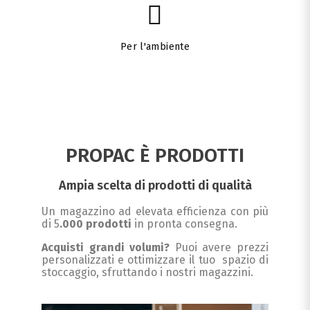
Per l'ambiente
PROPAC È PRODOTTI
Ampia scelta di prodotti di qualità
Un magazzino ad elevata efficienza con più
di 5
.000 prodotti
in pronta consegna.
Acquisti grandi volumi?
Puoi avere prezzi
personalizzati e ottimizzare il tuo spazio di
stoccaggio, sfruttando i nostri magazzini.