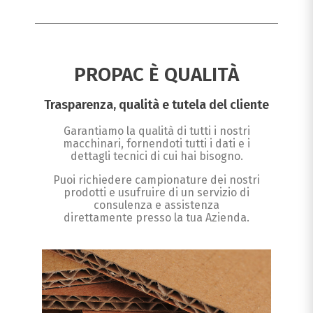
PROPAC È QUALITÀ
Trasparenza, qualità e tutela del cliente
Garantiamo la qualità di tutti i nostri
macchinari, fornendoti tutti i dati e i
dettagli tecnici di cui hai bisogno.
Puoi richiedere campionature dei nostri
prodotti e usufruire di un servizio di
consulenza e assistenza
direttamente presso la tua Azienda.