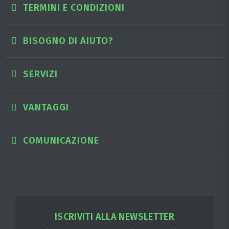
TERMINI E CONDIZIONI
BISOGNO DI AIUTO?
SERVIZI
VANTAGGI
COMUNICAZIONE
ISCRIVITI ALLA NEWSLETTER