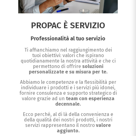
PROPAC È SERVIZIO
Professionalità al tuo servizio
Ti affianchiamo nel raggiungimento dei
tuoi obiettivi: valori che ispirano
quotidianamente la nostra attività e che ci
permettono di offrire
soluzioni
personalizzate e su misura per te.
Abbiamo le competenze e la flessibilità per
individuare i prodotti e i servizi più idonei,
fornire consulenza e supporto strategico di
valore grazie ad un
team con esperienza
decennale.
Ecco perché, al di là della convenienza e
della qualità dei nostri prodotti, i nostri
servizi rappresentano il nostro
valore
aggiunto.