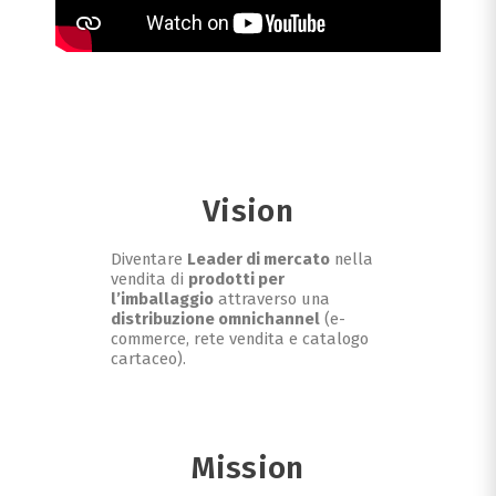
Vision
Diventare 
Leader di mercato
 nella 
vendita di 
prodotti per 
l’imballaggio
 attraverso una 
distribuzione omnichannel
 (e-
commerce, rete vendita e catalogo 
cartaceo).
Mission