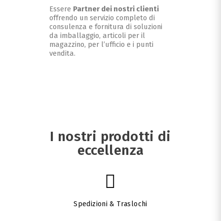
Essere 
Partner dei nostri clienti
offrendo un servizio completo di 
consulenza e fornitura di soluzioni 
da imballaggio, articoli per il 
magazzino, per l’ufficio e i punti 
vendita.
I nostri prodotti di
eccellenza
Spedizioni & Traslochi