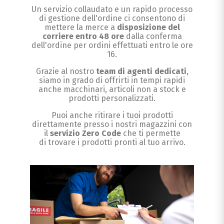
Un servizio collaudato e un rapido processo
di gestione dell'ordine ci consentono di
mettere la merce a
disposizione del
corriere entro 48 ore
dalla conferma
dell'ordine per ordini effettuati entro le ore
16.
Grazie al nostro
team di agenti dedicati
,
siamo in grado di offrirti in tempi rapidi
anche macchinari, articoli non a stock e
prodotti personalizzati.
Puoi anche ritirare i tuoi prodotti
direttamente presso i nostri magazzini con
il
servizio Zero Code
che ti permette
di trovare i prodotti pronti al tuo arrivo.