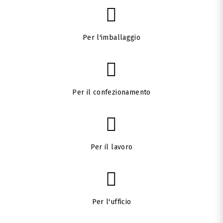
Per l'imballaggio
Per il confezionamento
Per il lavoro
Per l'ufficio