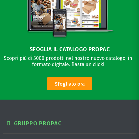
SFOGLIA IL CATALOGO PROPAC
Scopri più di 5000 prodotti nel nostro nuovo catalogo, in
formato digitale. Basta un click!
Sfoglialo ora
GRUPPO PROPAC