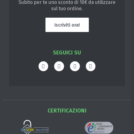
Subito per te uno sconto di 10€ da utilizzare
sul tuo ordine.
Iscriviti ora!
SEGUICI SU
CERTIFICAZIONI