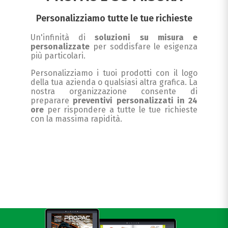
Personalizziamo tutte le tue richieste
Un'infinità di
soluzioni su misura e
personalizzate
per soddisfare le esigenza
più particolari.
Personalizziamo i tuoi prodotti con il logo
della tua azienda o qualsiasi altra grafica. La
nostra organizzazione consente di
preparare
preventivi personalizzati in 24
ore
per rispondere a tutte le tue richieste
con la massima rapidità.