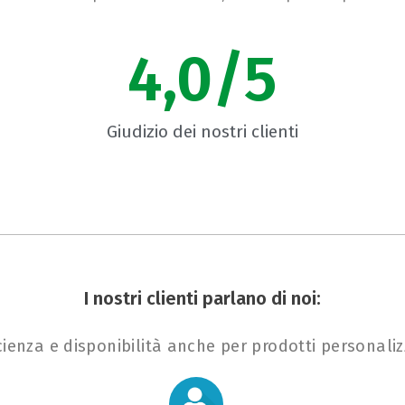
4,
0
/5
Giudizio dei nostri clienti
I nostri clienti parlano di noi:
icienza e disponibilità anche per prodotti personalizz