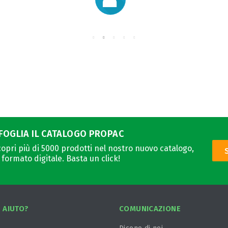
FOGLIA IL CATALOGO PROPAC
opri più di 5000 prodotti nel nostro nuovo catalogo,
 formato digitale. Basta un click!
 AIUTO?
COMUNICAZIONE