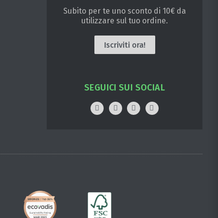
Subito per te uno sconto di 10€ da
utilizzare sul tuo ordine.
Iscriviti ora!
SEGUICI SUI SOCIAL