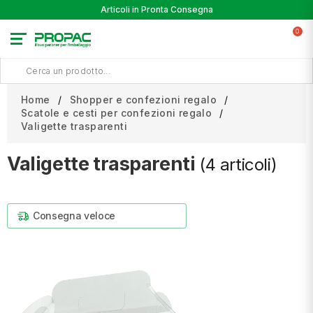
Articoli in Pronta Consegna
0
Home
Shopper e confezioni regalo
Scatole e cesti per confezioni regalo
Valigette trasparenti
Valigette trasparenti
(4 articoli)
Consegna veloce