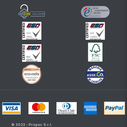
© 2023 - Propac S.r.l.