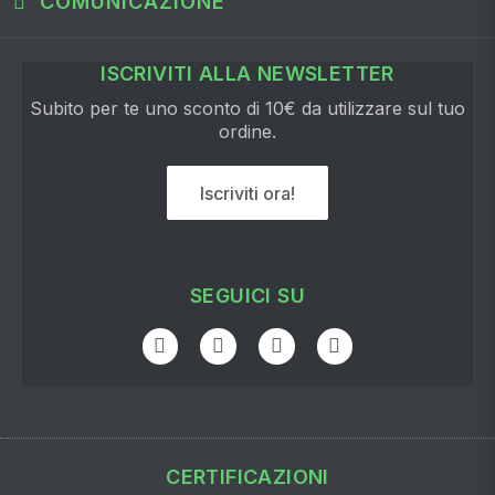
COMUNICAZIONE
ISCRIVITI ALLA NEWSLETTER
Subito per te uno sconto di 10€ da utilizzare sul tuo
ordine.
Iscriviti ora!
SEGUICI SU
CERTIFICAZIONI