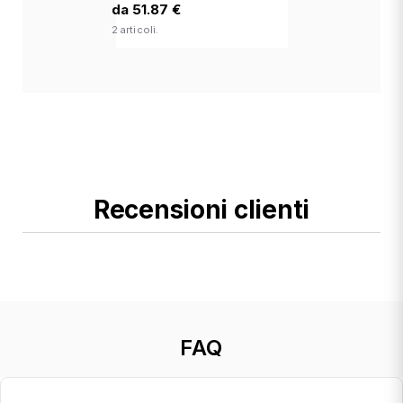
da 51.87 €
2 articoli.
Recensioni clienti
FAQ