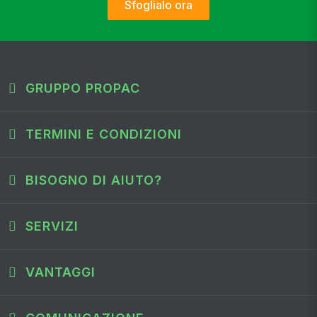
Sfoglialo ora
GRUPPO PROPAC
TERMINI E CONDIZIONI
BISOGNO DI AIUTO?
SERVIZI
VANTAGGI