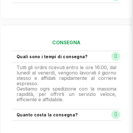
CONSEGNA
Quali sono i tempi di consegna?
Tutti gli ordini ricevuti entro le ore 16:00, dal
lunedì al venerdì, vengono lavorati il giorno
stesso e affidati rapidamente al corriere
espresso.
Gestiamo ogni spedizione con la massima
rapidità, per offrirti un servizio veloce,
efficiente e affidabile.
Quanto costa la consegna?