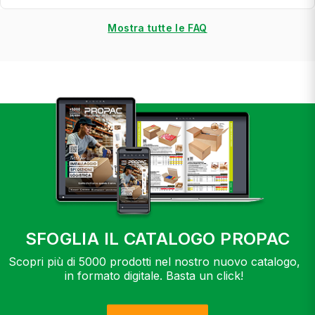
Mostra tutte le FAQ
SFOGLIA IL CATALOGO PROPAC
Scopri più di 5000 prodotti nel nostro nuovo catalogo,
in formato digitale. Basta un click!