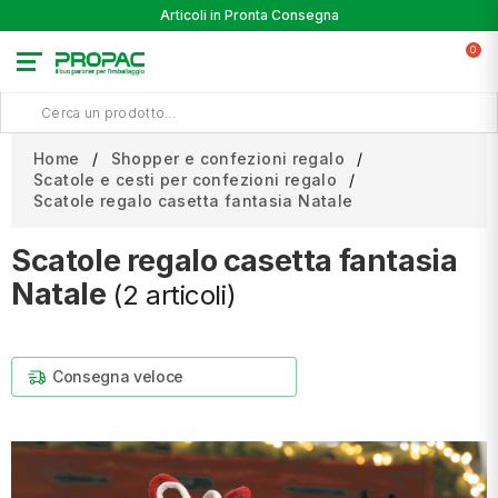
Articoli in Pronta Consegna
0
Home
Shopper e confezioni regalo
Scatole e cesti per confezioni regalo
Scatole regalo casetta fantasia Natale
Scatole regalo casetta fantasia
Natale
(2 articoli)
Consegna veloce