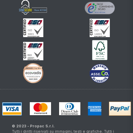
© 2023 - Propac S.r.l.
Tutti i diritti riservati su immagini, testi e grafiche. Tutti i