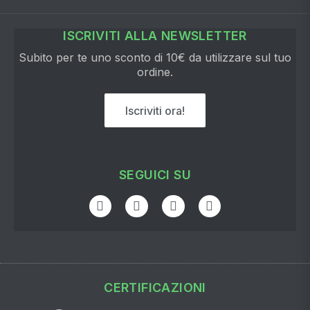
ISCRIVITI ALLA NEWSLETTER
Subito per te uno sconto di 10€ da utilizzare sul tuo
ordine.
Iscriviti ora!
SEGUICI SU
CERTIFICAZIONI