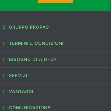
GRUPPO PROPAC
TERMINI E CONDIZIONI
BISOGNO DI AIUTO?
SERVIZI
VANTAGGI
COMUNICAZIONE