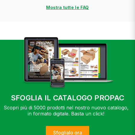
Mostra tutte le FAQ
SFOGLIA IL CATALOGO PROPAC
Scopri più di 5000 prodotti nel nostro nuovo catalogo,
in formato digitale. Basta un click!
Sfoglialo ora