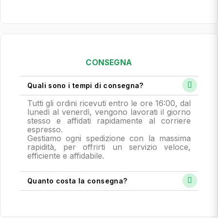
CONSEGNA
Quali sono i tempi di consegna?
Tutti gli ordini ricevuti entro le ore 16:00, dal
lunedì al venerdì, vengono lavorati il giorno
stesso e affidati rapidamente al corriere
espresso.
Gestiamo ogni spedizione con la massima
rapidità, per offrirti un servizio veloce,
efficiente e affidabile.
Quanto costa la consegna?