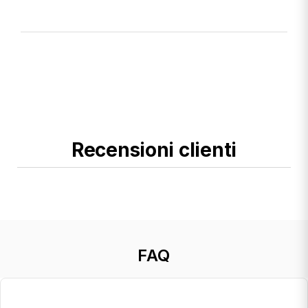
Recensioni clienti
FAQ