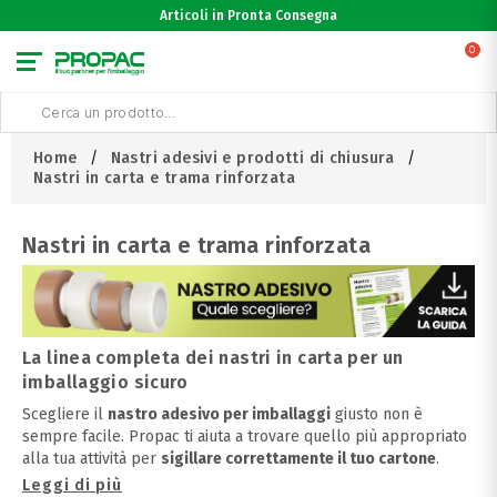
Articoli in Pronta Consegna
0
Home
Nastri adesivi e prodotti di chiusura
Nastri in carta e trama rinforzata
Nastri in carta e trama rinforzata
La linea completa dei nastri in carta per un
imballaggio sicuro
Scegliere il
nastro adesivo per imballaggi
giusto non è
sempre facile. Propac ti aiuta a trovare quello più appropriato
alla tua attività per
sigillare correttamente il tuo cartone
.
Leggi di più