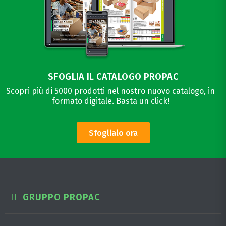
SFOGLIA IL CATALOGO PROPAC
Scopri più di 5000 prodotti nel nostro nuovo catalogo, in
formato digitale. Basta un click!
Sfoglialo ora
GRUPPO PROPAC