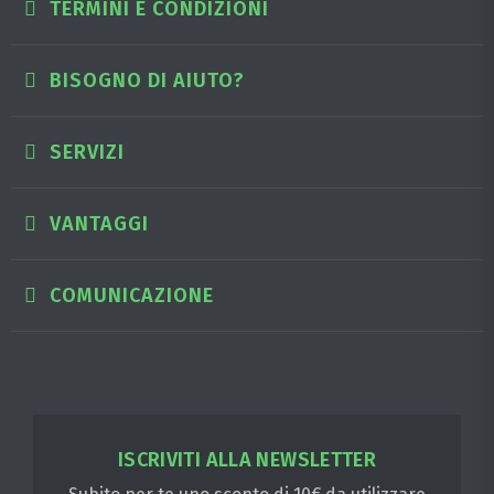
TERMINI E CONDIZIONI
BISOGNO DI AIUTO?
SERVIZI
VANTAGGI
COMUNICAZIONE
ISCRIVITI ALLA NEWSLETTER