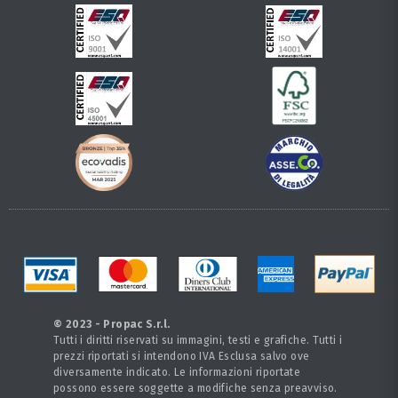
© 2023 - Propac S.r.l.
Tutti i diritti riservati su immagini, testi e grafiche. Tutti i
prezzi riportati si intendono IVA Esclusa salvo ove
diversamente indicato. Le informazioni riportate
possono essere soggette a modifiche senza preavviso.