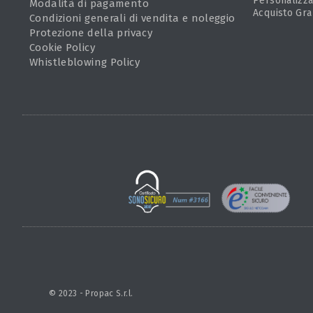
Personalizza
Modalità di pagamento
Acquisto Gra
Condizioni generali di vendita e noleggio
Protezione della privacy
Cookie Policy
Whistleblowing Policy
© 2023 - Propac S.r.l.