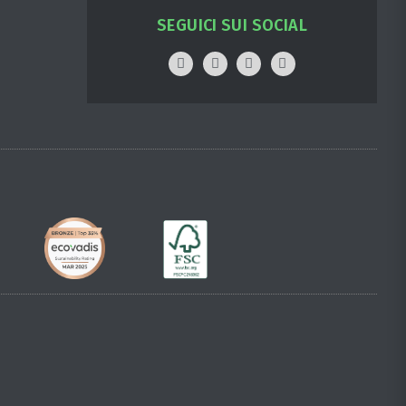
SEGUICI SUI SOCIAL