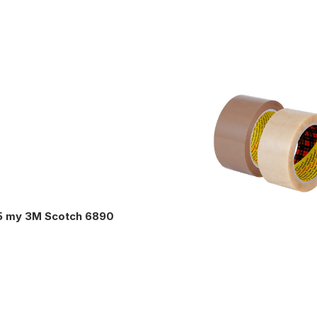
5 my 3M Scotch 6890