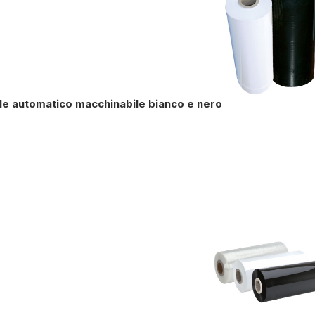
ile automatico macchinabile bianco e nero