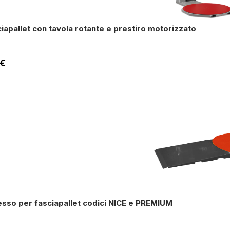
iapallet con tavola rotante e prestiro motorizzato
 €
sso per fasciapallet codici NICE e PREMIUM