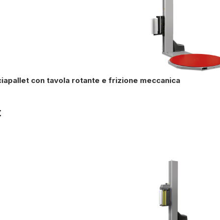
iapallet con tavola rotante e frizione meccanica
€