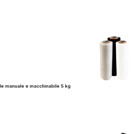
ile manuale e macchinabile 5 kg