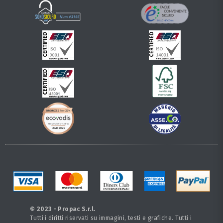
© 2023 - Propac S.r.l.
Tutti i diritti riservati su immagini, testi e grafiche. Tutti i