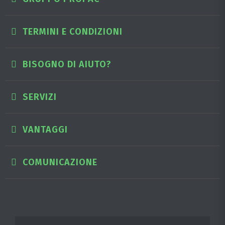
TERMINI E CONDIZIONI
BISOGNO DI AIUTO?
SERVIZI
VANTAGGI
COMUNICAZIONE