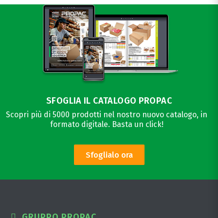
SFOGLIA IL CATALOGO PROPAC
Scopri più di 5000 prodotti nel nostro nuovo catalogo, in
formato digitale. Basta un click!
Sfoglialo ora
GRUPPO PROPAC