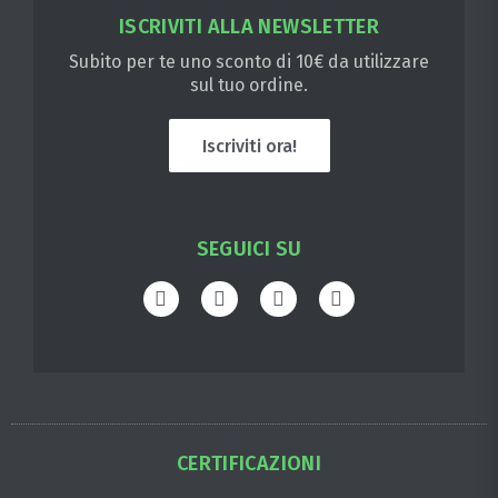
ISCRIVITI ALLA NEWSLETTER
Subito per te uno sconto di 10€ da utilizzare
sul tuo ordine.
Iscriviti ora!
SEGUICI SU
CERTIFICAZIONI