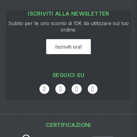
ISCRIVITI ALLA NEWSLETTER
Subito per te uno sconto di 10€ da utilizzare sul tuo
ordine.
Iscriviti ora!
SEGUICI SU
CERTIFICAZIONI