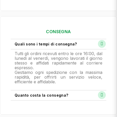
CONSEGNA
Quali sono i tempi di consegna?
Tutti gli ordini ricevuti entro le ore 16:00, dal
lunedì al venerdì, vengono lavorati il giorno
stesso e affidati rapidamente al corriere
espresso.
Gestiamo ogni spedizione con la massima
rapidità, per offrirti un servizio veloce,
efficiente e affidabile.
Quanto costa la consegna?