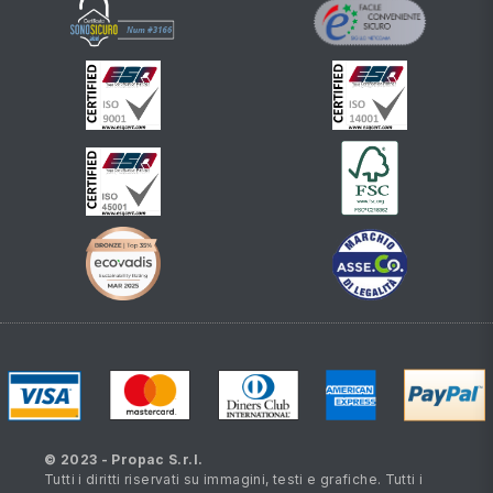
© 2023 - Propac S.r.l.
Tutti i diritti riservati su immagini, testi e grafiche. Tutti i