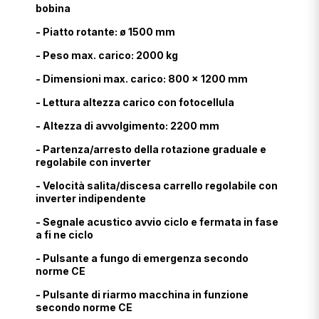
bobina
- Piatto rotante: ø 1500 mm
- Peso max. carico: 2000 kg
- Dimensioni max. carico: 800 x 1200 mm
- Lettura altezza carico con fotocellula
- Altezza di avvolgimento: 2200 mm
- Partenza/arresto della rotazione graduale e
regolabile con inverter
- Velocità salita/discesa carrello regolabile con
inverter indipendente
- Segnale acustico avvio ciclo e fermata in fase
a fi ne ciclo
- Pulsante a fungo di emergenza secondo
norme CE
- Pulsante di riarmo macchina in funzione
secondo norme CE