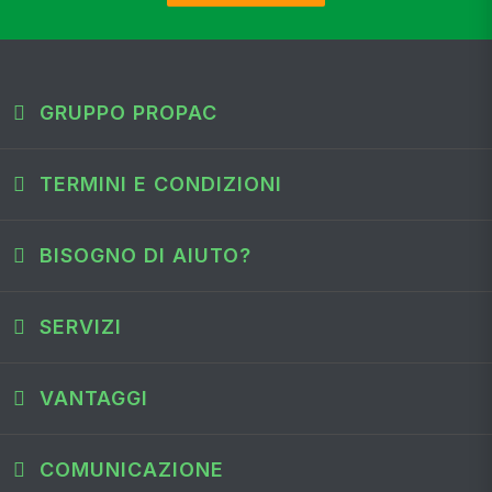
GRUPPO PROPAC
TERMINI E CONDIZIONI
BISOGNO DI AIUTO?
SERVIZI
VANTAGGI
COMUNICAZIONE