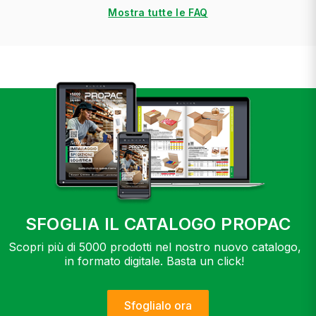
Mostra tutte le FAQ
SFOGLIA IL CATALOGO PROPAC
Scopri più di 5000 prodotti nel nostro nuovo catalogo,
in formato digitale. Basta un click!
Sfoglialo ora