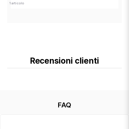
1 articolo
Recensioni clienti
FAQ