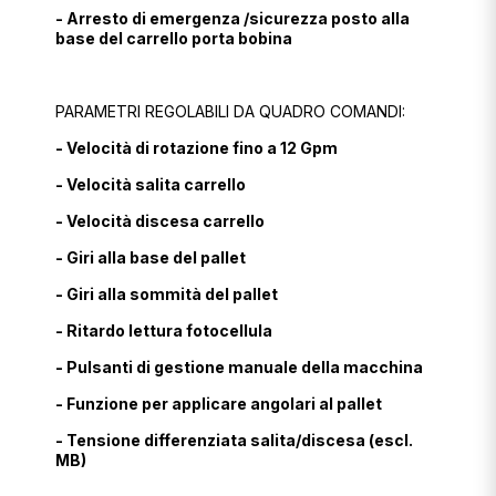
- Arresto di emergenza /sicurezza posto alla
base del carrello porta bobina
PARAMETRI REGOLABILI DA QUADRO COMANDI:
- Velocità di rotazione fino a 12 Gpm
- Velocità salita carrello
- Velocità discesa carrello
- Giri alla base del pallet
- Giri alla sommità del pallet
- Ritardo lettura fotocellula
- Pulsanti di gestione manuale della macchina
- Funzione per applicare angolari al pallet
- Tensione differenziata salita/discesa (escl.
MB)