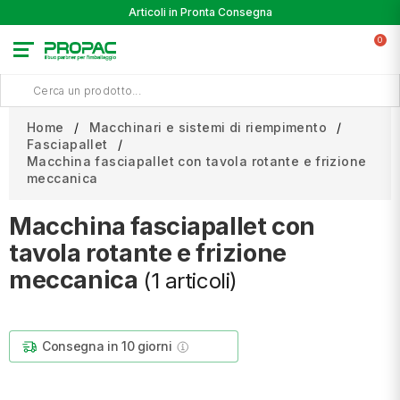
Articoli in Pronta Consegna
0
Home
Macchinari e sistemi di riempimento
Fasciapallet
Macchina fasciapallet con tavola rotante e frizione
meccanica
Macchina fasciapallet con
tavola rotante e frizione
meccanica
(1 articoli)
Consegna in 10 giorni