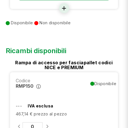
add
Disponibile
Non disponibile
Ricambi disponibili
Rampa di accesso per fasciapallet codici
NICE e PREMIUM
Codice
Disponibile
RMP150
---
IVA esclusa
467,14 € prezzo al pezzo