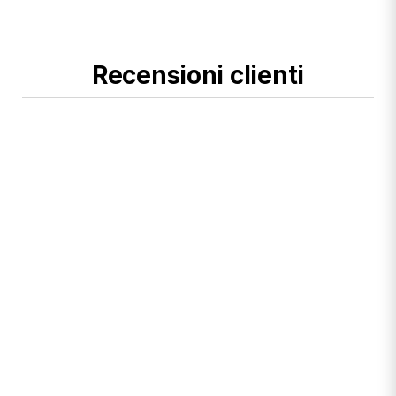
Recensioni clienti