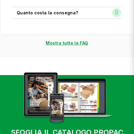
Quanto costa la consegna?
Mostra tutte le FAQ
SFOGLIA IL CATALOGO PROPAC