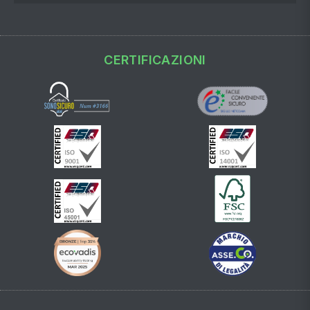
CERTIFICAZIONI