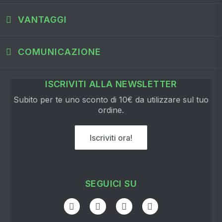
VANTAGGI
COMUNICAZIONE
ISCRIVITI ALLA NEWSLETTER
Subito per te uno sconto di 10€ da utilizzare sul tuo
ordine.
Iscriviti ora!
SEGUICI SU