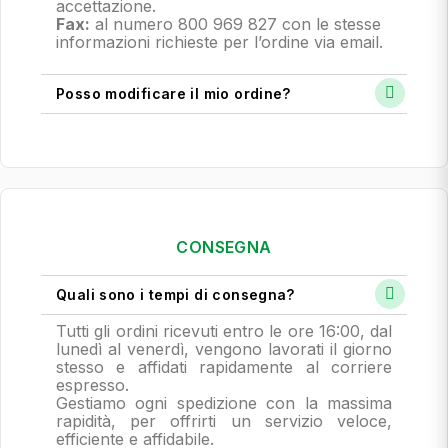
accettazione.
Fax:
al numero 800 969 827 con le stesse
informazioni richieste per l’ordine via email.
Posso modificare il mio ordine?
CONSEGNA
Quali sono i tempi di consegna?
Tutti gli ordini ricevuti entro le ore 16:00, dal
lunedì al venerdì, vengono lavorati il giorno
stesso e affidati rapidamente al corriere
espresso.
Gestiamo ogni spedizione con la massima
rapidità, per offrirti un servizio veloce,
efficiente e affidabile.