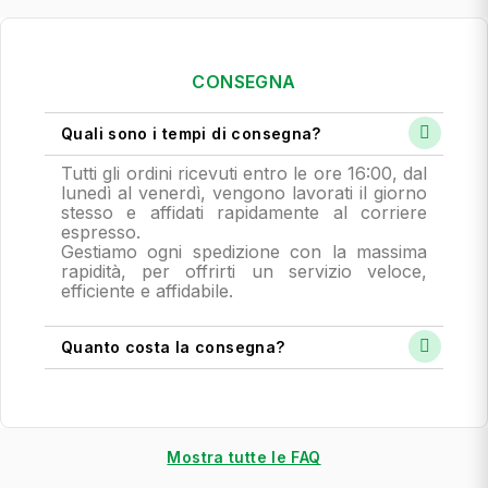
CONSEGNA
Quali sono i tempi di consegna?
Tutti gli ordini ricevuti entro le ore 16:00, dal
lunedì al venerdì, vengono lavorati il giorno
stesso e affidati rapidamente al corriere
espresso.
Gestiamo ogni spedizione con la massima
rapidità, per offrirti un servizio veloce,
efficiente e affidabile.
Quanto costa la consegna?
Mostra tutte le FAQ