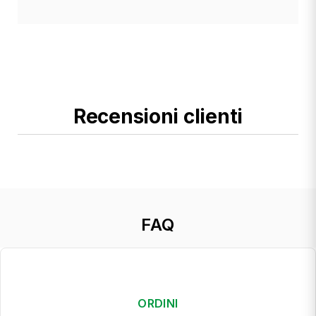
Recensioni clienti
FAQ
ORDINI