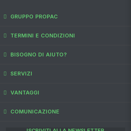
GRUPPO PROPAC
TERMINI E CONDIZIONI
BISOGNO DI AIUTO?
SERVIZI
VANTAGGI
COMUNICAZIONE
ISCRIVITI ALLA NEWSLETTER