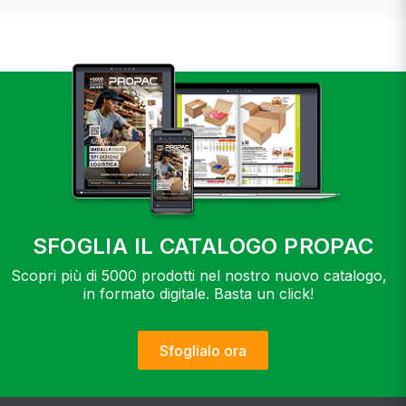
SFOGLIA IL CATALOGO PROPAC
Scopri più di 5000 prodotti nel nostro nuovo catalogo,
in formato digitale. Basta un click!
Sfoglialo ora