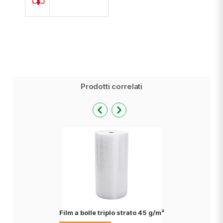
Prodotti correlati
Film a bolle triplo strato 45 g/m²