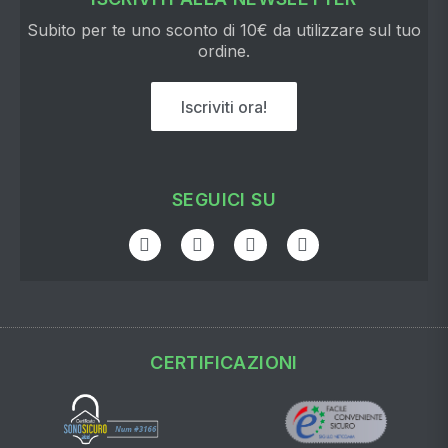
Subito per te uno sconto di 10€ da utilizzare sul tuo
ordine.
Iscriviti ora!
SEGUICI SU
CERTIFICAZIONI