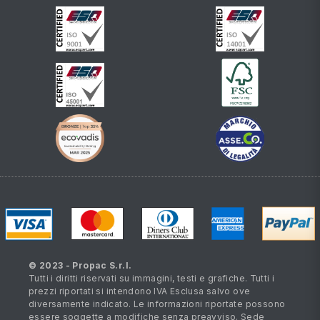
© 2023 - Propac S.r.l.
Tutti i diritti riservati su immagini, testi e grafiche. Tutti i
prezzi riportati si intendono IVA Esclusa salvo ove
diversamente indicato. Le informazioni riportate possono
essere soggette a modifiche senza preavviso. Sede