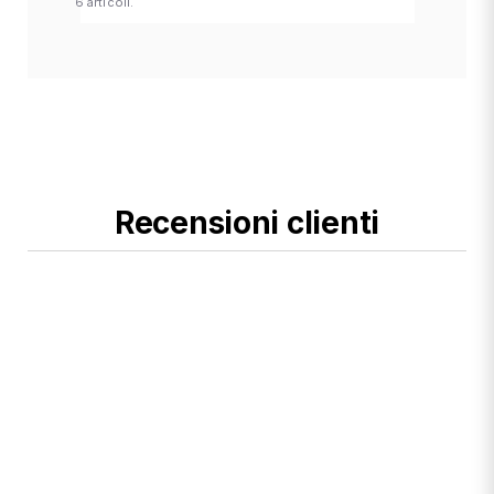
6 articoli.
Recensioni clienti