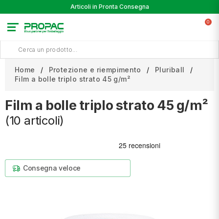
Articoli in Pronta Consegna
0
Home
Protezione e riempimento
Pluriball
Film a bolle triplo strato 45 g/m²
Film a bolle triplo strato 45 g/m²
(10 articoli)
Consegna veloce