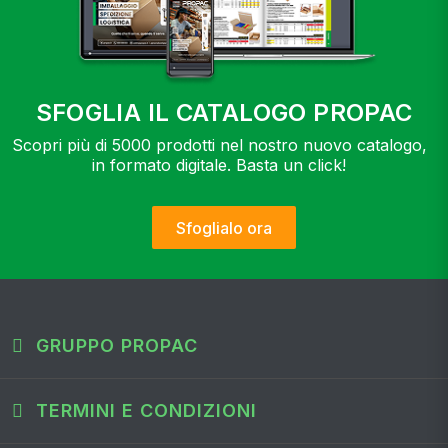
SFOGLIA IL CATALOGO PROPAC
Scopri più di 5000 prodotti nel nostro nuovo catalogo,
in formato digitale. Basta un click!
Sfoglialo ora
GRUPPO PROPAC
TERMINI E CONDIZIONI