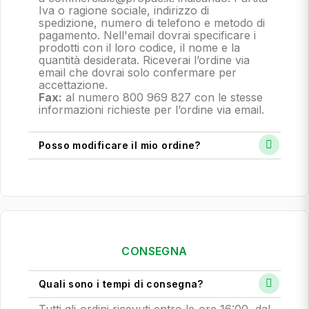
Iva o ragione sociale, indirizzo di
spedizione, numero di telefono e metodo di
pagamento.
Nell'email dovrai specificare i
prodotti con il loro codice, il nome e la
quantità desiderata. Riceverai l’ordine via
email che dovrai solo confermare per
accettazione.
Fax:
al numero 800 969 827 con le stesse
informazioni richieste per l’ordine via email.
Posso modificare il mio ordine?
CONSEGNA
Quali sono i tempi di consegna?