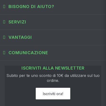
BISOGNO DI AIUTO?
SERVIZI
VANTAGGI
COMUNICAZIONE
ISCRIVITI ALLA NEWSLETTER
Subito per te uno sconto di 10€ da utilizzare sul tuo
ordine.
Iscriviti ora!