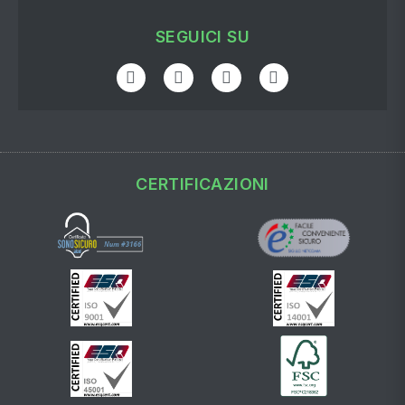
SEGUICI SU
CERTIFICAZIONI