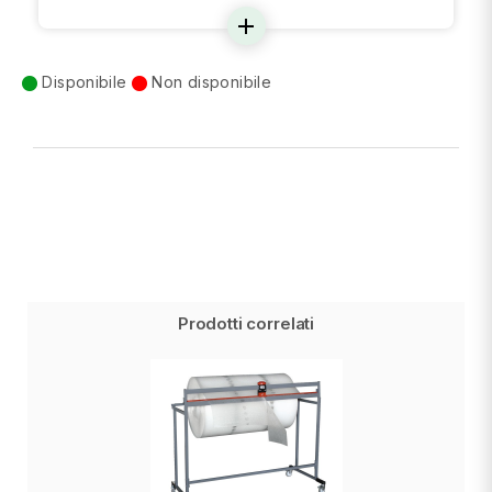
add
Disponibile
Non disponibile
Prodotti correlati