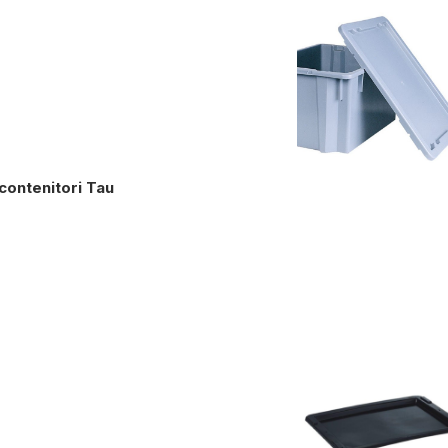
contenitori Tau