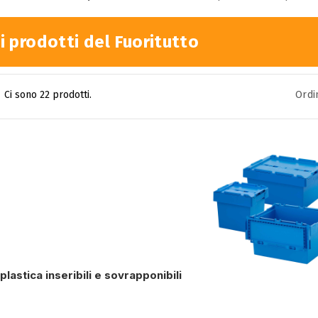
 i prodotti
del Fuoritutto
Ci sono 22 prodotti.
Ordi
plastica inseribili e sovrapponibili