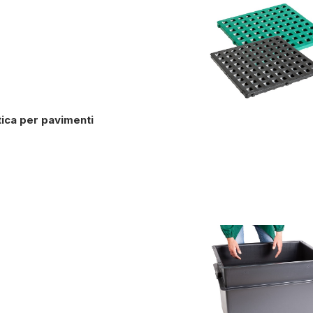
stica per pavimenti