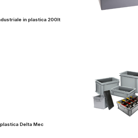
dustriale in plastica 200lt
 plastica Delta Mec