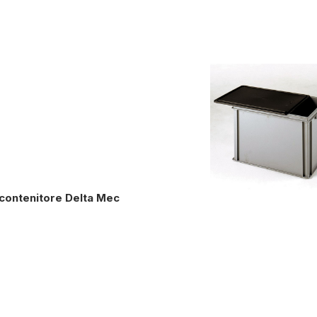
contenitore Delta Mec