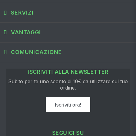
SERVIZI
VANTAGGI
COMUNICAZIONE
ISCRIVITI ALLA NEWSLETTER
Subito per te uno sconto di 10€ da utilizzare sul tuo
ordine.
Iscriviti ora!
SEGUICI SU