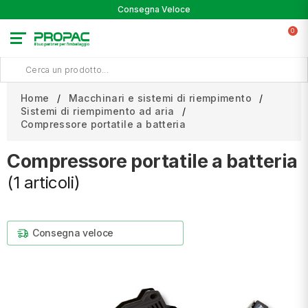
Consegna Veloce
0
Home
Macchinari e sistemi di riempimento
Sistemi di riempimento ad aria
Compressore portatile a batteria
Compressore portatile a batteria
(1 articoli)
Consegna veloce