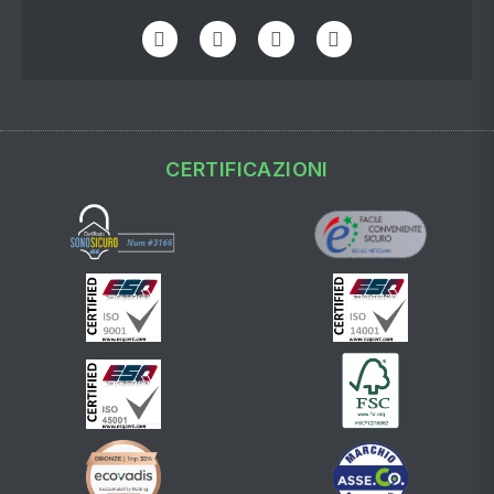
CERTIFICAZIONI