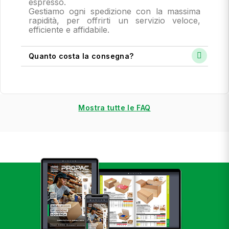
espresso.
Gestiamo ogni spedizione con la massima
rapidità, per offrirti un servizio veloce,
efficiente e affidabile.
Quanto costa la consegna?
Mostra tutte le FAQ