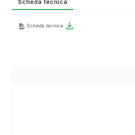
Scheda tecnica
Scheda tecnica