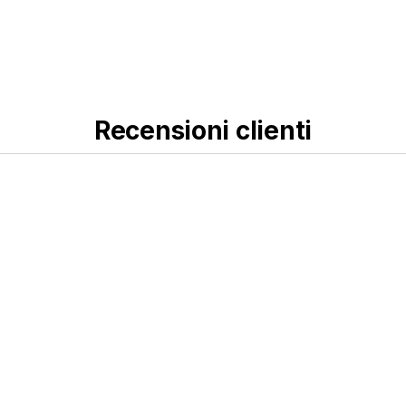
Recensioni clienti