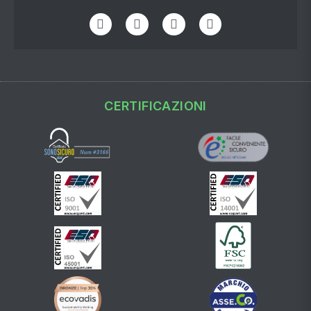
CERTIFICAZIONI