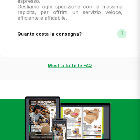
espresso.
Gestiamo ogni spedizione con la massima
rapidità, per offrirti un servizio veloce,
efficiente e affidabile.
Quanto costa la consegna?
Mostra tutte le FAQ