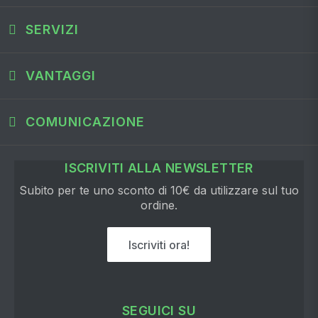
SERVIZI
VANTAGGI
COMUNICAZIONE
ISCRIVITI ALLA NEWSLETTER
Subito per te uno sconto di 10€ da utilizzare sul tuo
ordine.
Iscriviti ora!
SEGUICI SU