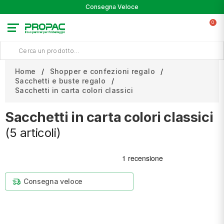
Consegna Veloce
0
Home
Shopper e confezioni regalo
Sacchetti e buste regalo
Sacchetti in carta colori classici
Sacchetti in carta colori classici
(5 articoli)
Consegna veloce