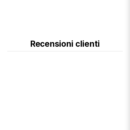
Recensioni clienti