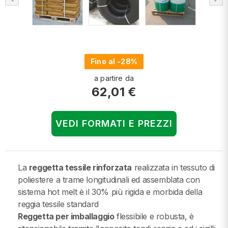
Fino al -28%
a partire da
62,01 €
VEDI FORMATI E PREZZI
La
reggetta tessile rinforzata
realizzata in tessuto di
poliestere a trame longitudinali ed assemblata con
sistema hot melt è il 30% più rigida e morbida della
reggia tessile standard
Reggetta per imballaggio
flessibile e robusta, è