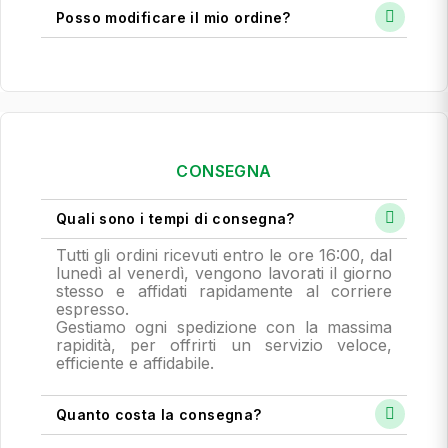
Posso modificare il mio ordine?
CONSEGNA
Quali sono i tempi di consegna?
Tutti gli ordini ricevuti entro le ore 16:00, dal
lunedì al venerdì, vengono lavorati il giorno
stesso e affidati rapidamente al corriere
espresso.
Gestiamo ogni spedizione con la massima
rapidità, per offrirti un servizio veloce,
efficiente e affidabile.
Quanto costa la consegna?