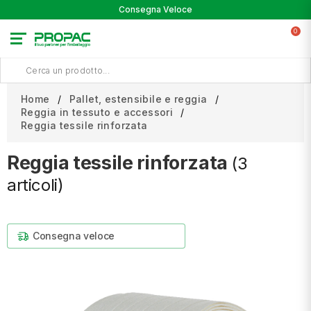
Consegna Veloce
0
Home
Pallet, estensibile e reggia
Reggia in tessuto e accessori
Reggia tessile rinforzata
Reggia tessile rinforzata
(3
articoli)
Consegna veloce