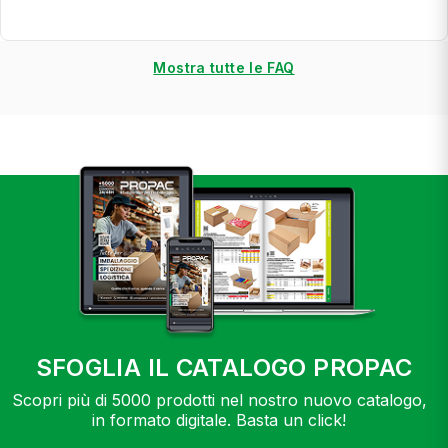
Mostra tutte le FAQ
SFOGLIA IL CATALOGO PROPAC
Scopri più di 5000 prodotti nel nostro nuovo catalogo,
in formato digitale. Basta un click!