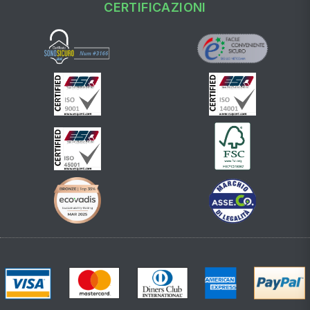
CERTIFICAZIONI