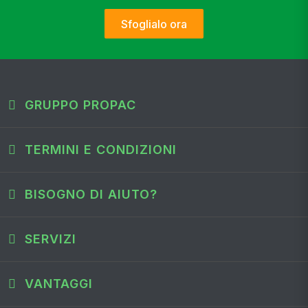
Sfoglialo ora
GRUPPO PROPAC
TERMINI E CONDIZIONI
BISOGNO DI AIUTO?
SERVIZI
VANTAGGI