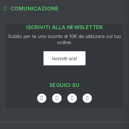
COMUNICAZIONE
ISCRIVITI ALLA NEWSLETTER
Subito per te uno sconto di 10€ da utilizzare sul tuo
ordine.
Iscriviti ora!
SEGUICI SU