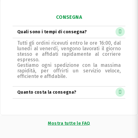
CONSEGNA
Quali sono i tempi di consegna?
Tutti gli ordini ricevuti entro le ore 16:00, dal
lunedì al venerdì, vengono lavorati il giorno
stesso e affidati rapidamente al corriere
espresso.
Gestiamo ogni spedizione con la massima
rapidità, per offrirti un servizio veloce,
efficiente e affidabile.
Quanto costa la consegna?
Mostra tutte le FAQ