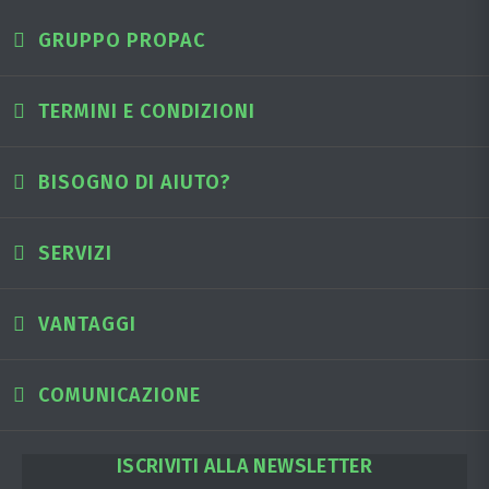
GRUPPO PROPAC
TERMINI E CONDIZIONI
BISOGNO DI AIUTO?
SERVIZI
VANTAGGI
COMUNICAZIONE
ISCRIVITI ALLA NEWSLETTER