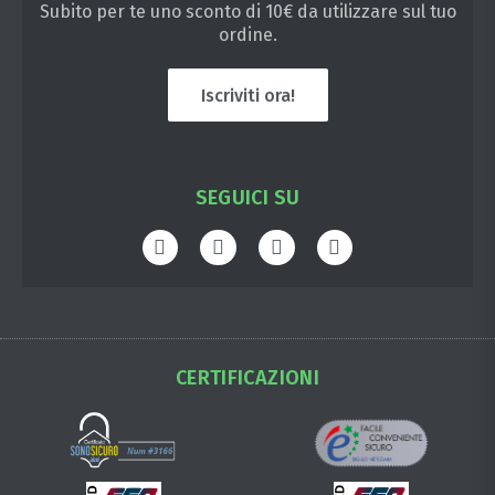
Subito per te uno sconto di 10€ da utilizzare sul tuo
ordine.
Iscriviti ora!
SEGUICI SU
CERTIFICAZIONI