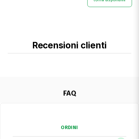
Recensioni clienti
FAQ
ORDINI