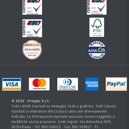
© 2023 - Propac S.r.l.
Tutti i diritti riservati su immagini, testi e grafiche. Tutti i prezzi
riportati si intendono IVA Esclusa salvo ove diversamente
indicato. Le informazioni riportate possono essere soggette a
modifiche senza preavviso. Sede legale: Via Ardeatina 2479,
00134 Roma - Tel: 800 008822 - Fax: 800 969827 - P.I.