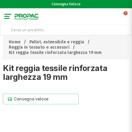
Consegna Veloce
0
Home
Pallet, estensibile e reggia
Reggia in tessuto e accessori
Kit reggia tessile rinforzata larghezza 19 mm
Kit reggia tessile rinforzata
larghezza 19 mm
Consegna veloce