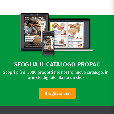
SFOGLIA IL CATALOGO PROPAC
Scopri più di 5000 prodotti nel nostro nuovo catalogo, in
formato digitale. Basta un click!
Sfoglialo ora