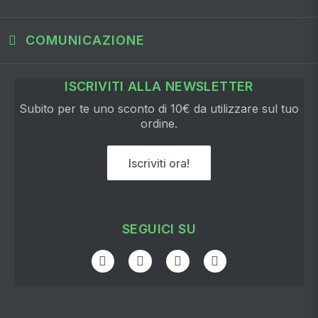
COMUNICAZIONE
ISCRIVITI ALLA NEWSLETTER
Subito per te uno sconto di 10€ da utilizzare sul tuo
ordine.
Iscriviti ora!
SEGUICI SU