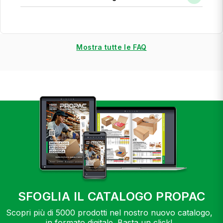
Mostra tutte le FAQ
SFOGLIA IL CATALOGO PROPAC
Scopri più di 5000 prodotti nel nostro nuovo catalogo,
in formato digitale. Basta un click!