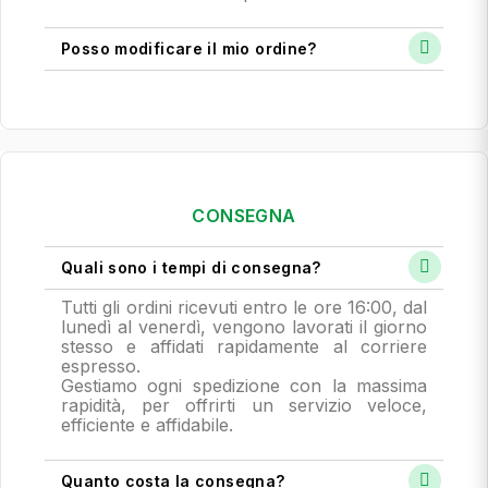
Posso modificare il mio ordine?
CONSEGNA
Quali sono i tempi di consegna?
Tutti gli ordini ricevuti entro le ore 16:00, dal
lunedì al venerdì, vengono lavorati il giorno
stesso e affidati rapidamente al corriere
espresso.
Gestiamo ogni spedizione con la massima
rapidità, per offrirti un servizio veloce,
efficiente e affidabile.
Quanto costa la consegna?