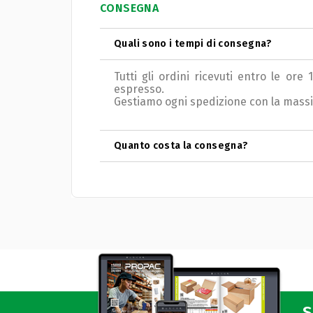
CONSEGNA
Quali sono i tempi di consegna?
Tutti gli ordini ricevuti entro le ore
espresso.
Gestiamo ogni spedizione con la massima 
Quanto costa la consegna?
S