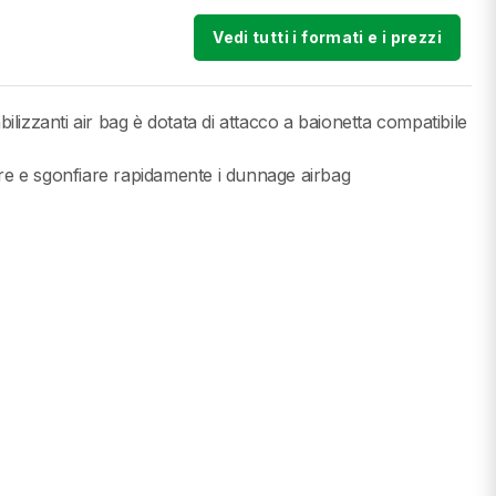
Vedi tutti i formati e i prezzi
bilizzanti air bag è dotata di attacco a baionetta compatibile
are e sgonfiare rapidamente i dunnage airbag