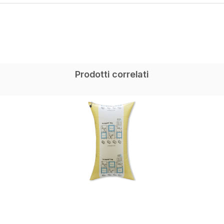
Prodotti correlati