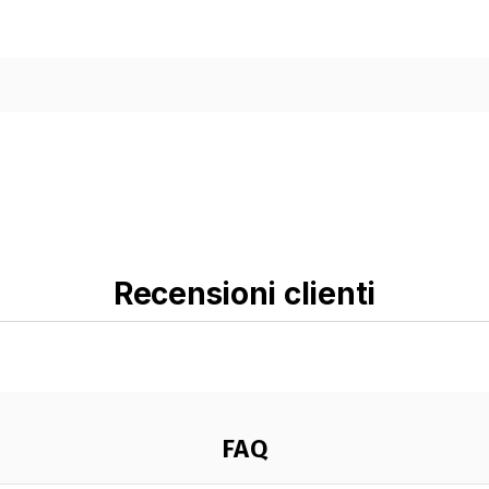
Recensioni clienti
FAQ