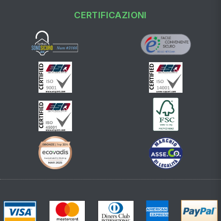
CERTIFICAZIONI