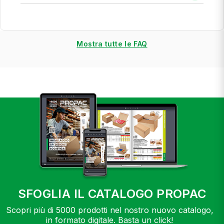
Mostra tutte le FAQ
SFOGLIA IL CATALOGO PROPAC
Scopri più di 5000 prodotti nel nostro nuovo catalogo,
in formato digitale. Basta un click!