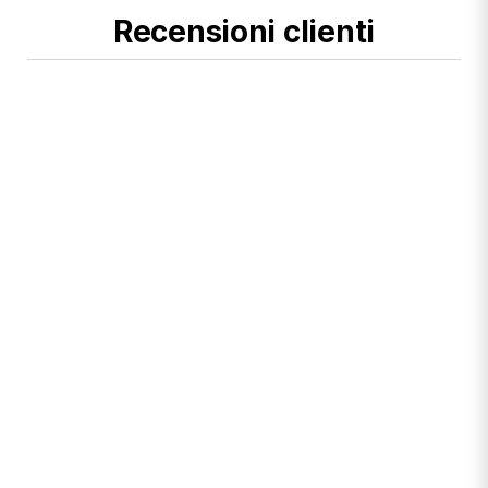
Recensioni clienti