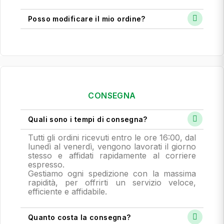
Posso modificare il mio ordine?
CONSEGNA
Quali sono i tempi di consegna?
Tutti gli ordini ricevuti entro le ore 16:00, dal
lunedì al venerdì, vengono lavorati il giorno
stesso e affidati rapidamente al corriere
espresso.
Gestiamo ogni spedizione con la massima
rapidità, per offrirti un servizio veloce,
efficiente e affidabile.
Quanto costa la consegna?