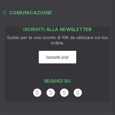
COMUNICAZIONE
ISCRIVITI ALLA NEWSLETTER
Subito per te uno sconto di 10€ da utilizzare sul tuo
ordine.
Iscriviti ora!
SEGUICI SU