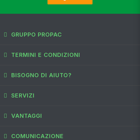
GRUPPO PROPAC
TERMINI E CONDIZIONI
BISOGNO DI AIUTO?
SERVIZI
VANTAGGI
COMUNICAZIONE