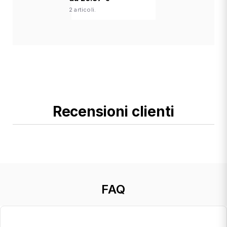
2 articoli.
Recensioni clienti
FAQ