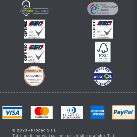
© 2023 - Propac S.r.l.
Tutti i diritti riservati su immagini, testi e grafiche. Tutti i