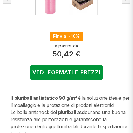
Fino al -10%
a partire da
50,42 €
VEDI FORMATI E PREZZI
Il
pluriball antistatico 90 g/m²
è la soluzione ideale per
l’imballaggio e la protezione di prodotti elettronici
Le bolle antishock del
pluriball
assicurano una buona
resistenza alle perforazioni e garantiscono la
protezione degli oggetti imballati durante le spedizioni e i