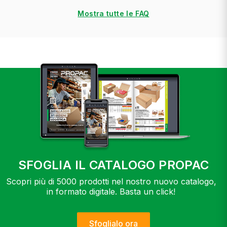
Mostra tutte le FAQ
SFOGLIA IL CATALOGO PROPAC
Scopri più di 5000 prodotti nel nostro nuovo catalogo,
in formato digitale. Basta un click!
Sfoglialo ora