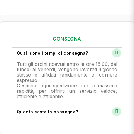
CONSEGNA
Quali sono i tempi di consegna?
Tutti gli ordini ricevuti entro le ore 16:00, dal
lunedì al venerdì, vengono lavorati il giorno
stesso e affidati rapidamente al corriere
espresso.
Gestiamo ogni spedizione con la massima
rapidità, per offrirti un servizio veloce,
efficiente e affidabile.
Quanto costa la consegna?