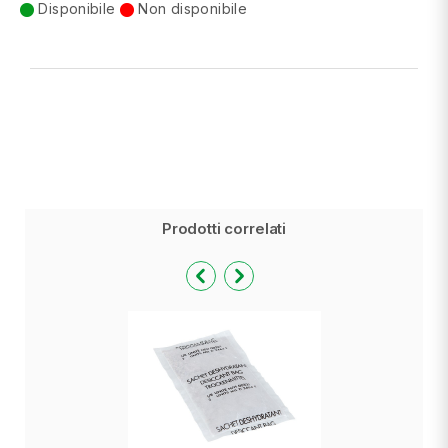
Disponibile
Non disponibile
Prodotti correlati