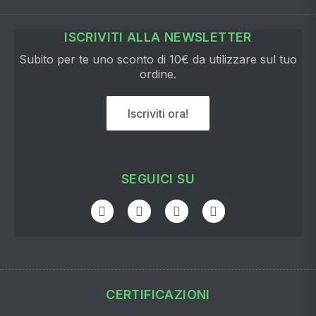
ISCRIVITI ALLA NEWSLETTER
Subito per te uno sconto di 10€ da utilizzare sul tuo
ordine.
Iscriviti ora!
SEGUICI SU
CERTIFICAZIONI