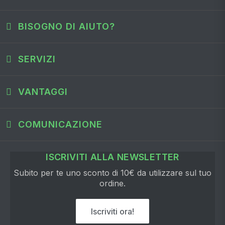
BISOGNO DI AIUTO?
SERVIZI
VANTAGGI
COMUNICAZIONE
ISCRIVITI ALLA NEWSLETTER
Subito per te uno sconto di 10€ da utilizzare sul tuo
ordine.
Iscriviti ora!