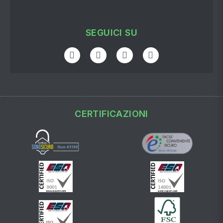
SEGUICI SU
CERTIFICAZIONI