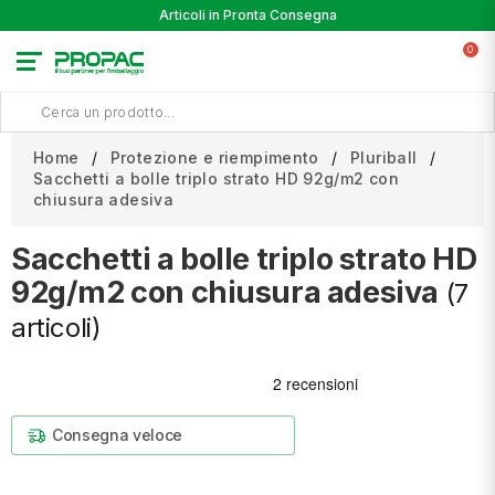
Articoli in Pronta Consegna
0
Home
Protezione e riempimento
Pluriball
Sacchetti a bolle triplo strato HD 92g/m2 con
chiusura adesiva
Sacchetti a bolle triplo strato HD
92g/m2 con chiusura adesiva
(7
articoli)
Consegna veloce