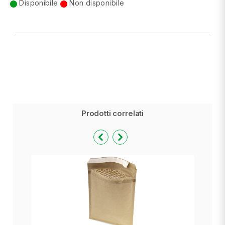
Disponibile
Non disponibile
Prodotti correlati