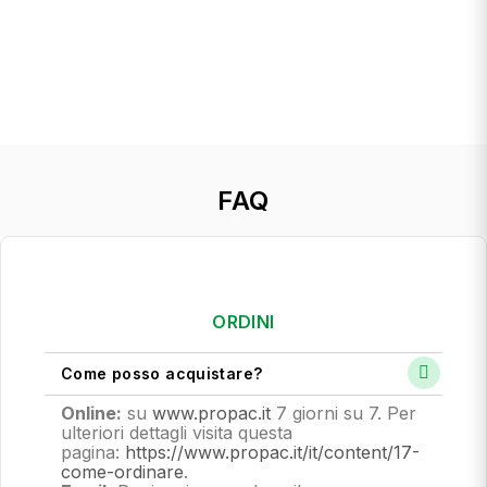
FAQ
ORDINI
Come posso acquistare?
Online:
su
www.propac.it
7 giorni su 7. Per
ulteriori dettagli visita questa
pagina:
https://www.propac.it/it/content/17-
come-ordinare
.