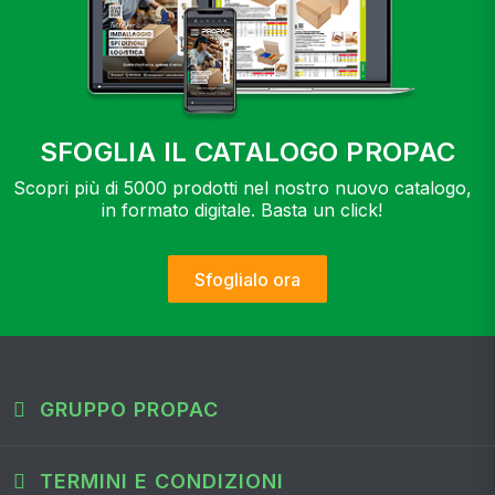
SFOGLIA IL CATALOGO PROPAC
Scopri più di 5000 prodotti nel nostro nuovo catalogo,
in formato digitale. Basta un click!
Sfoglialo ora
GRUPPO PROPAC
TERMINI E CONDIZIONI