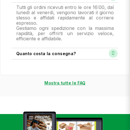
Tutti gli ordini ricevuti entro le ore 16:00, dal
lunedì al venerdì, vengono lavorati il giorno
stesso e affidati rapidamente al corriere
espresso.
Gestiamo ogni spedizione con la massima
rapidità, per offrirti un servizio veloce,
efficiente e affidabile.
Quanto costa la consegna?
Mostra tutte le FAQ