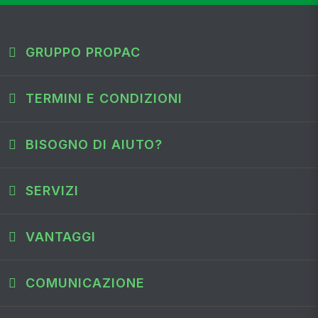
GRUPPO PROPAC
TERMINI E CONDIZIONI
BISOGNO DI AIUTO?
SERVIZI
VANTAGGI
COMUNICAZIONE