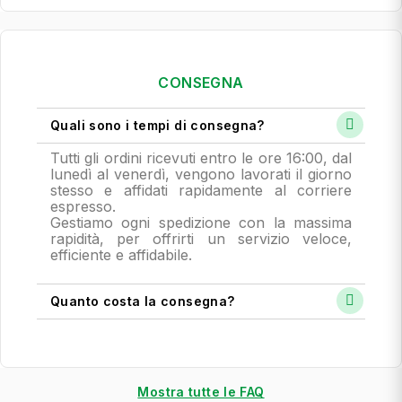
CONSEGNA
Quali sono i tempi di consegna?
Tutti gli ordini ricevuti entro le ore 16:00, dal
lunedì al venerdì, vengono lavorati il giorno
stesso e affidati rapidamente al corriere
espresso.
Gestiamo ogni spedizione con la massima
rapidità, per offrirti un servizio veloce,
efficiente e affidabile.
Quanto costa la consegna?
Mostra tutte le FAQ