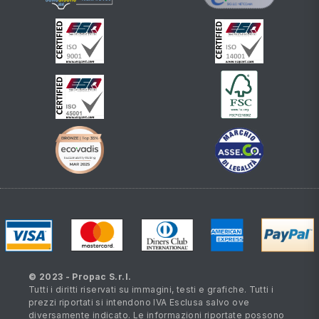
© 2023 - Propac S.r.l.
Tutti i diritti riservati su immagini, testi e grafiche. Tutti i
prezzi riportati si intendono IVA Esclusa salvo ove
diversamente indicato. Le informazioni riportate possono