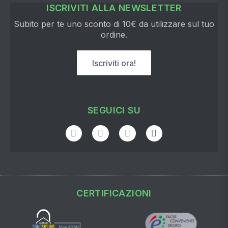
ISCRIVITI ALLA NEWSLETTER
Subito per te uno sconto di 10€ da utilizzare sul tuo
ordine.
Iscriviti ora!
SEGUICI SU
CERTIFICAZIONI