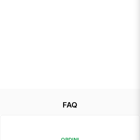
FAQ
ORDINI