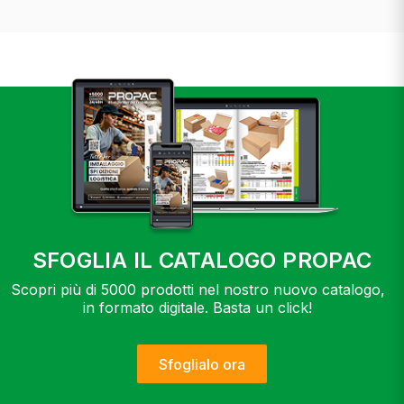
SFOGLIA IL CATALOGO PROPAC
Scopri più di 5000 prodotti nel nostro nuovo catalogo,
in formato digitale. Basta un click!
Sfoglialo ora