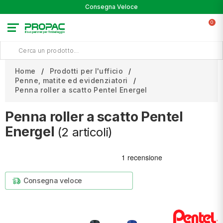
Consegna Veloce
0
Home
Prodotti per l'ufficio
Penne, matite ed evidenziatori
Penna roller a scatto Pentel Energel
Penna roller a scatto Pentel
Energel
(2 articoli)
Consegna veloce