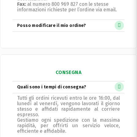
Fax:
al numero 800 969 827 con le stesse
informazioni richieste per l’ordine via email.
Posso modificare il mio ordine?
CONSEGNA
Quali sono i tempi di consegna?
Tutti gli ordini ricevuti entro le ore 16:00, dal
lunedì al venerdì, vengono lavorati il giorno
stesso e affidati rapidamente al corriere
espresso.
Gestiamo ogni spedizione con la massima
rapidità, per offrirti un servizio veloce,
efficiente e affidabile.