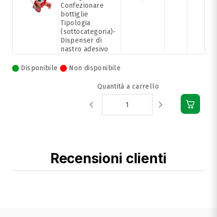
Confezionare
bottiglie
Tipologia
(sottocategoria)-
Dispenser di
nastro adesivo
Disponibile
Non disponibile
Quantità a carrello
Recensioni clienti