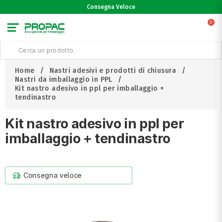
Consegna Veloce
0
Home
Nastri adesivi e prodotti di chiusura
Nastri da imballaggio in PPL
Kit nastro adesivo in ppl per imballaggio +
tendinastro
Kit nastro adesivo in ppl per
imballaggio + tendinastro
Consegna veloce