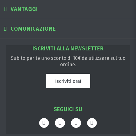
VANTAGGI
COMUNICAZIONE
ISCRIVITI ALLA NEWSLETTER
Subito per te uno sconto di 10€ da utilizzare sul tuo
ordine.
Iscriviti ora!
SEGUICI SU