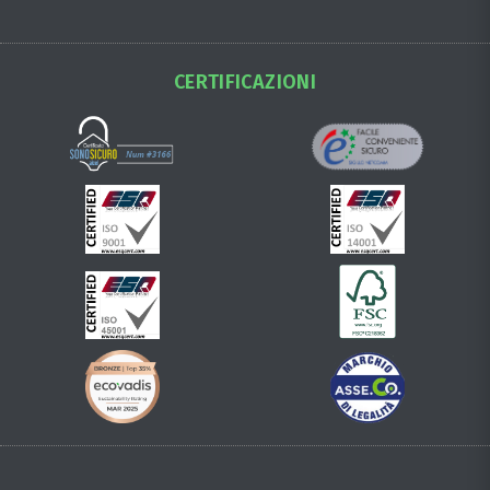
CERTIFICAZIONI