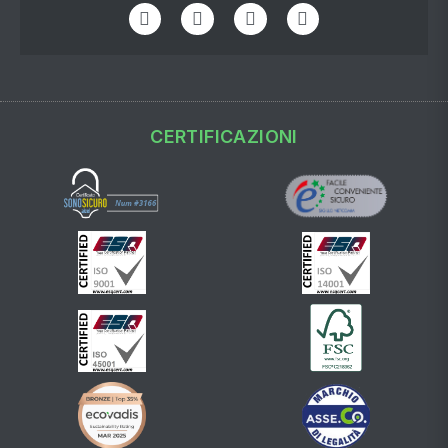
CERTIFICAZIONI