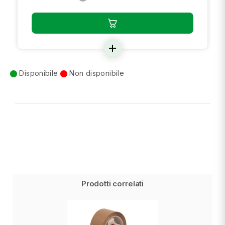
add
Disponibile
Non disponibile
Prodotti correlati