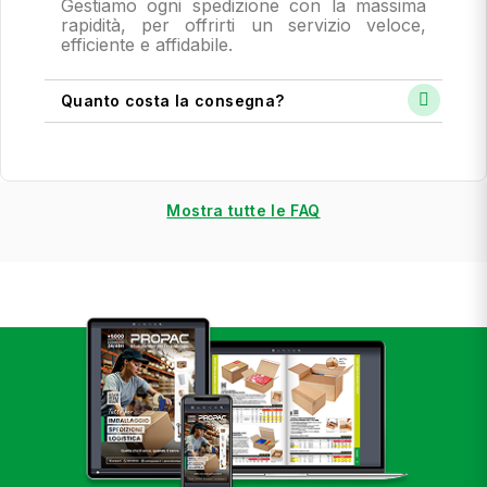
Gestiamo ogni spedizione con la massima
rapidità, per offrirti un servizio veloce,
efficiente e affidabile.
Quanto costa la consegna?
Mostra tutte le FAQ