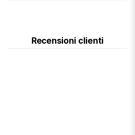
Recensioni clienti