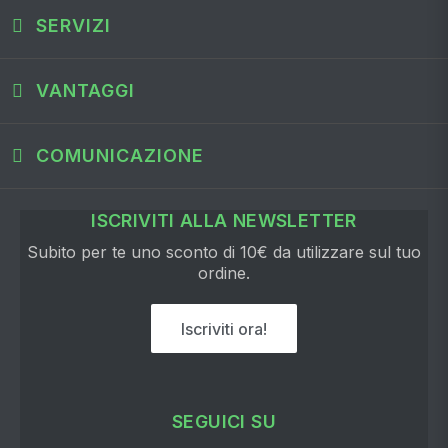
SERVIZI
VANTAGGI
COMUNICAZIONE
ISCRIVITI ALLA NEWSLETTER
Subito per te uno sconto di 10€ da utilizzare sul tuo
ordine.
Iscriviti ora!
SEGUICI SU