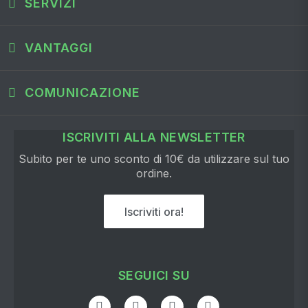
SERVIZI
VANTAGGI
COMUNICAZIONE
ISCRIVITI ALLA NEWSLETTER
Subito per te uno sconto di 10€ da utilizzare sul tuo
ordine.
Iscriviti ora!
SEGUICI SU