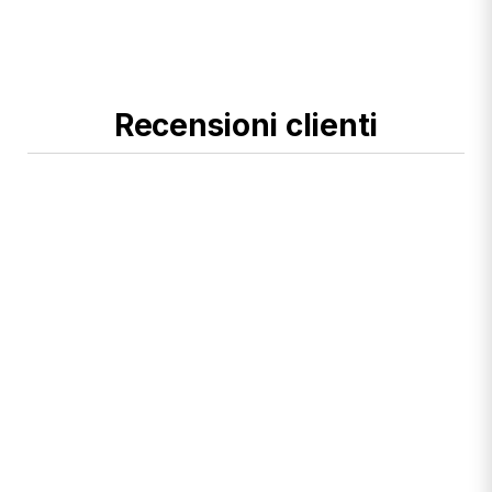
Recensioni clienti