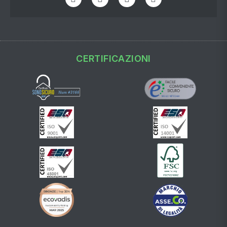
CERTIFICAZIONI