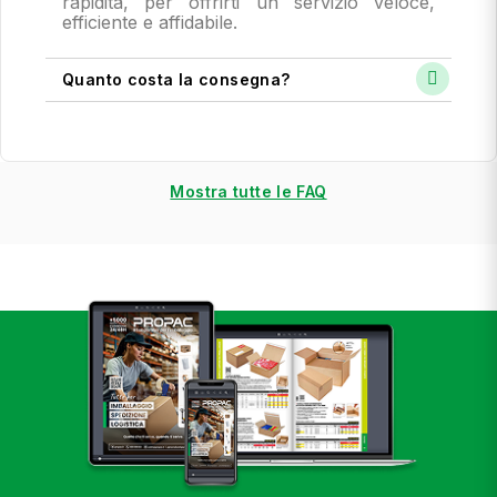
rapidità, per offrirti un servizio veloce,
efficiente e affidabile.
Quanto costa la consegna?
Mostra tutte le FAQ