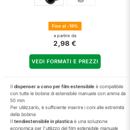
Fino al -19%
a partire da
2,98 €
VEDI FORMATI E PREZZI
Il
dispenser a cono per film estensibile
è compatibile
con tutte le bobine di estensibile manuale con anima da
50 mm
Per utilizzarlo, è sufficiente inserire i coni alle estremità
della bobina
Il
tendiestensibile in plastica
è una soluzione
economica per l'utilizzo del film estensibile manuale