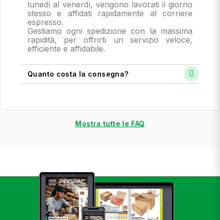
lunedì al venerdì, vengono lavorati il giorno
stesso e affidati rapidamente al corriere
espresso.
Gestiamo ogni spedizione con la massima
rapidità, per offrirti un servizio veloce,
efficiente e affidabile.
Quanto costa la consegna?
Mostra tutte le FAQ