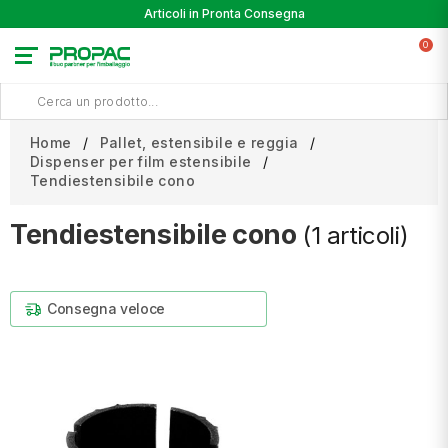
Articoli in Pronta Consegna
0
Home
Pallet, estensibile e reggia
Dispenser per film estensibile
Tendiestensibile cono
Tendiestensibile cono
(1 articoli)
Consegna veloce