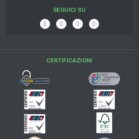
SEGUICI SU
CERTIFICAZIONI