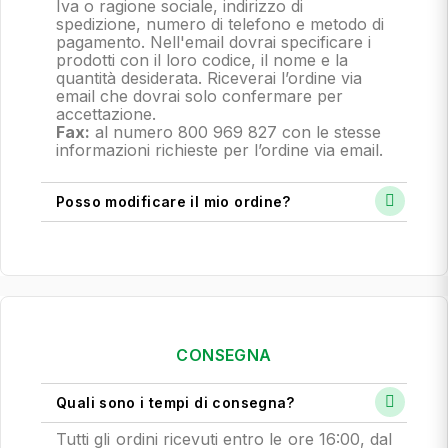
Iva o ragione sociale, indirizzo di
spedizione, numero di telefono e metodo di
pagamento.
Nell'email dovrai specificare i
prodotti con il loro codice, il nome e la
quantità desiderata. Riceverai l’ordine via
email che dovrai solo confermare per
accettazione.
Fax:
al numero 800 969 827 con le stesse
informazioni richieste per l’ordine via email.
Posso modificare il mio ordine?
CONSEGNA
Quali sono i tempi di consegna?
Tutti gli ordini ricevuti entro le ore 16:00, dal