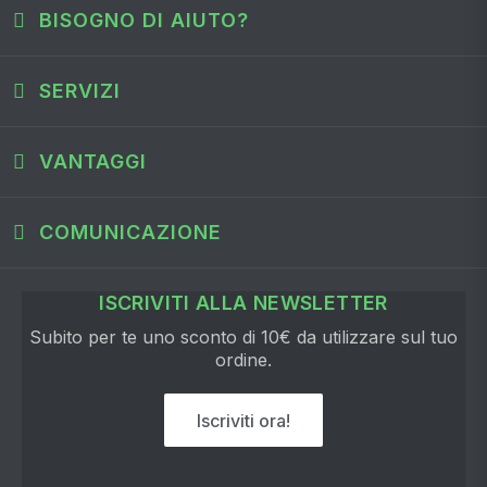
BISOGNO DI AIUTO?
SERVIZI
VANTAGGI
COMUNICAZIONE
ISCRIVITI ALLA NEWSLETTER
Subito per te uno sconto di 10€ da utilizzare sul tuo
ordine.
Iscriviti ora!