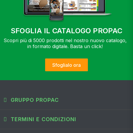
SFOGLIA IL CATALOGO PROPAC
Scopri più di 5000 prodotti nel nostro nuovo catalogo,
in formato digitale. Basta un click!
Sfoglialo ora
GRUPPO PROPAC
TERMINI E CONDIZIONI