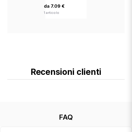
da 7.09 €
1 articolo
Recensioni clienti
FAQ