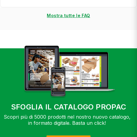
Mostra tutte le FAQ
SFOGLIA IL CATALOGO PROPAC
Scopri più di 5000 prodotti nel nostro nuovo catalogo,
in formato digitale. Basta un click!