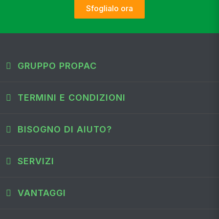
Sfoglialo ora
GRUPPO PROPAC
TERMINI E CONDIZIONI
BISOGNO DI AIUTO?
SERVIZI
VANTAGGI