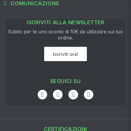
COMUNICAZIONE
ISCRIVITI ALLA NEWSLETTER
Subito per te uno sconto di 10€ da utilizzare sul tuo
ordine.
Iscriviti ora!
SEGUICI SU
CERTIFICAZIONI