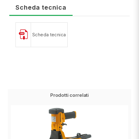
Scheda tecnica
Scheda tecnica
Prodotti correlati