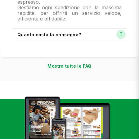
espresso.
Gestiamo ogni spedizione con la massima
rapidità, per offrirti un servizio veloce,
efficiente e affidabile.
Quanto costa la consegna?
Mostra tutte le FAQ