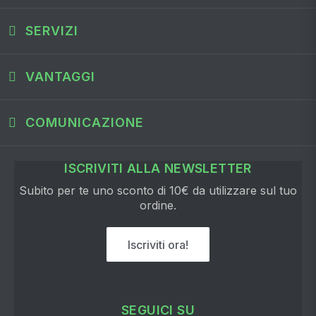
SERVIZI
VANTAGGI
COMUNICAZIONE
ISCRIVITI ALLA NEWSLETTER
Subito per te uno sconto di 10€ da utilizzare sul tuo
ordine.
Iscriviti ora!
SEGUICI SU