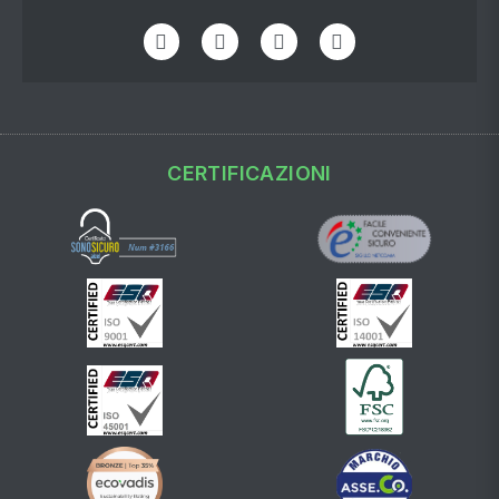
CERTIFICAZIONI