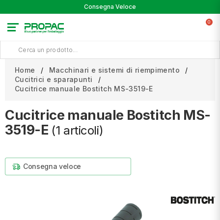
Consegna Veloce
0
Home
Macchinari e sistemi di riempimento
Cucitrici e sparapunti
Cucitrice manuale Bostitch MS-3519-E
Cucitrice manuale Bostitch MS-
3519-E
(1 articoli)
Consegna veloce