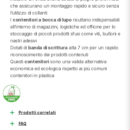
che assicurano un montaggio rapido e sicuro senza
l’utilizzo di collanti
I
contenitori a bocca di lupo
risultano indispensabili
all’interno di magazzini, logistiche ed officine per lo
stoccaggio di piccoli prodotti sfusi come viti, bulloni e
nastri adesivi
Dotati di
banda di scrittura
alta 7 cm per un rapido
riconoscimento dei prodotti contenuti
Questi
contenitori
sono una valida alternativa
economica ed ecologica rispetto ai più comuni
contenitori in plastica
add
Prodotti correlati
add
FAQ