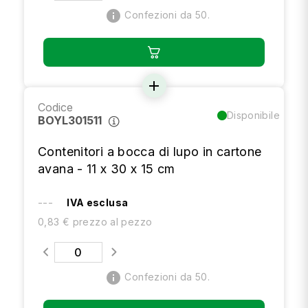
info
Confezioni da 50.
add
Codice
Disponibile
BOYL301511
Contenitori a bocca di lupo in cartone
avana - 11 x 30 x 15 cm
---
IVA esclusa
0,83 € prezzo al pezzo
info
Confezioni da 50.