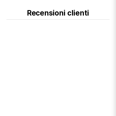
Recensioni clienti