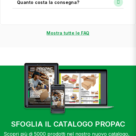
Quanto costa la consegna?
Mostra tutte le FAQ
SFOGLIA IL CATALOGO PROPAC
Scopri più di 5000 prodotti nel nostro nuovo catalogo,