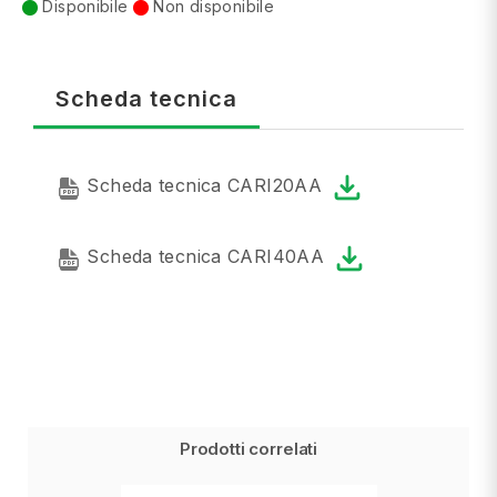
Disponibile
Non disponibile
Scheda tecnica
Scheda tecnica CARI20AA
Scheda tecnica CARI40AA
Prodotti correlati