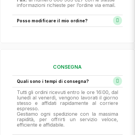
informazioni richieste per l’ordine via email.
Posso modificare il mio ordine?
CONSEGNA
Quali sono i tempi di consegna?
Tutti gli ordini ricevuti entro le ore 16:00, dal
lunedì al venerdì, vengono lavorati il giorno
stesso e affidati rapidamente al corriere
espresso.
Gestiamo ogni spedizione con la massima
rapidità, per offrirti un servizio veloce,
efficiente e affidabile.