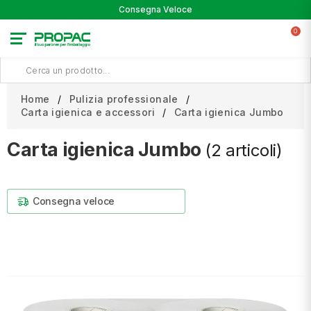
Consegna Veloce
0
Home
Pulizia professionale
Carta igienica e accessori
Carta igienica Jumbo
Carta igienica Jumbo
(2 articoli)
Consegna veloce