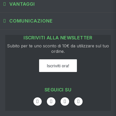
VANTAGGI
COMUNICAZIONE
ISCRIVITI ALLA NEWSLETTER
Subito per te uno sconto di 10€ da utilizzare sul tuo
ordine.
Iscriviti ora!
SEGUICI SU