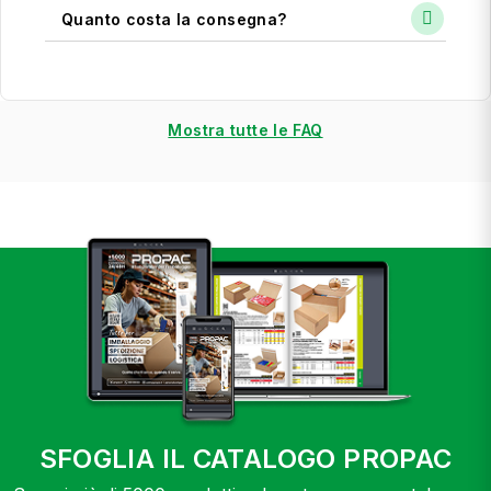
Quanto costa la consegna?
Mostra tutte le FAQ
SFOGLIA IL CATALOGO PROPAC