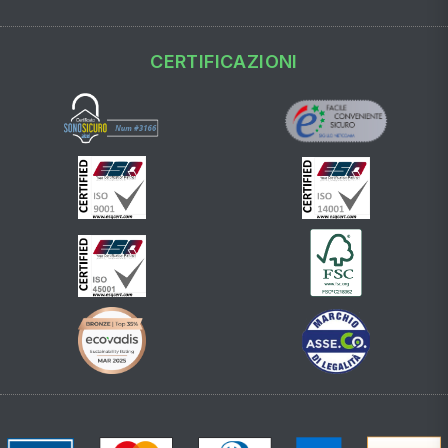
CERTIFICAZIONI