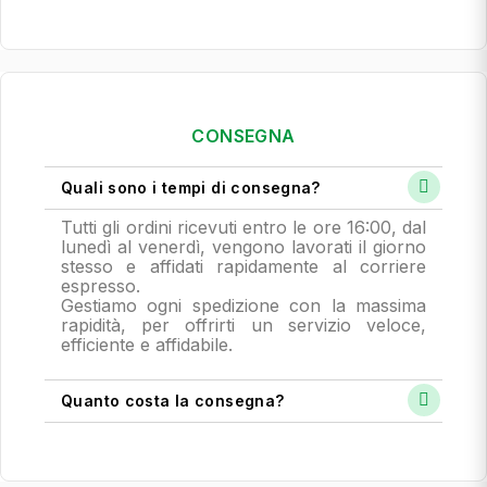
CONSEGNA
Quali sono i tempi di consegna?
Tutti gli ordini ricevuti entro le ore 16:00, dal
lunedì al venerdì, vengono lavorati il giorno
stesso e affidati rapidamente al corriere
espresso.
Gestiamo ogni spedizione con la massima
rapidità, per offrirti un servizio veloce,
efficiente e affidabile.
Quanto costa la consegna?