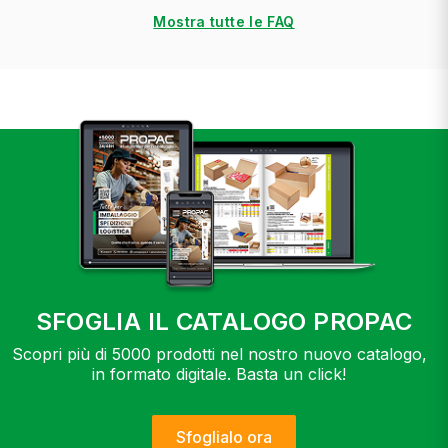
Mostra tutte le FAQ
SFOGLIA IL CATALOGO PROPAC
Scopri più di 5000 prodotti nel nostro nuovo catalogo,
in formato digitale. Basta un click!
Sfoglialo ora