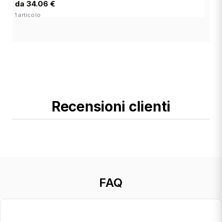
da 34.06 €
1 articolo
Recensioni clienti
FAQ