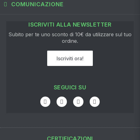
COMUNICAZIONE
ISCRIVITI ALLA NEWSLETTER
Subito per te uno sconto di 10€ da utilizzare sul tuo
ordine.
Iscriviti ora!
SEGUICI SU
CERTIFICAZIONI