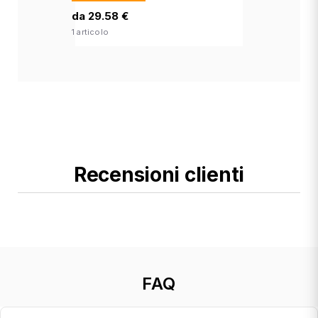
da 29.58 €
1 articolo
Recensioni clienti
FAQ