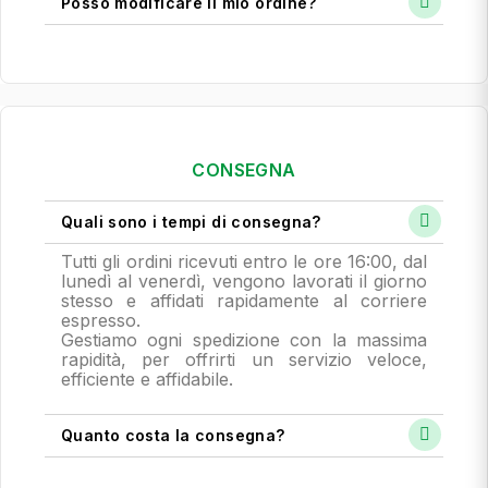
Posso modificare il mio ordine?
CONSEGNA
Quali sono i tempi di consegna?
Tutti gli ordini ricevuti entro le ore 16:00, dal
lunedì al venerdì, vengono lavorati il giorno
stesso e affidati rapidamente al corriere
espresso.
Gestiamo ogni spedizione con la massima
rapidità, per offrirti un servizio veloce,
efficiente e affidabile.
Quanto costa la consegna?