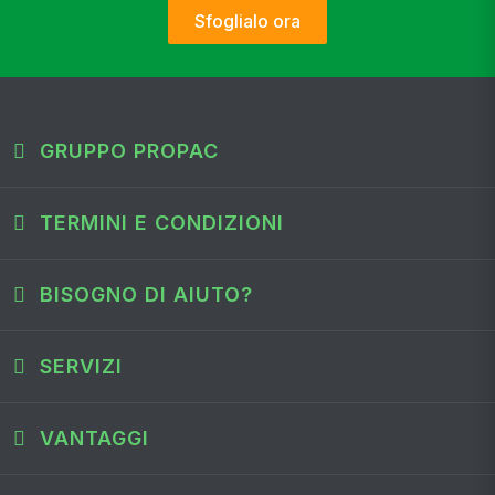
Sfoglialo ora
GRUPPO PROPAC
TERMINI E CONDIZIONI
BISOGNO DI AIUTO?
SERVIZI
VANTAGGI