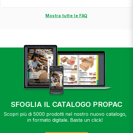
Mostra tutte le FAQ
SFOGLIA IL CATALOGO PROPAC
Scopri più di 5000 prodotti nel nostro nuovo catalogo,
in formato digitale. Basta un click!