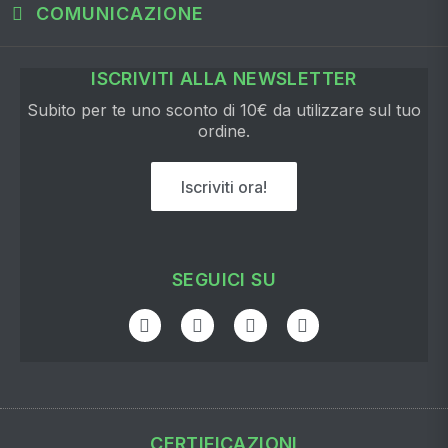
COMUNICAZIONE
ISCRIVITI ALLA NEWSLETTER
Subito per te uno sconto di 10€ da utilizzare sul tuo
ordine.
Iscriviti ora!
SEGUICI SU
CERTIFICAZIONI