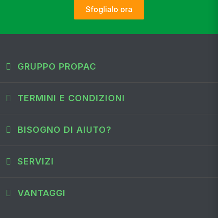
Sfoglialo ora
GRUPPO PROPAC
TERMINI E CONDIZIONI
BISOGNO DI AIUTO?
SERVIZI
VANTAGGI