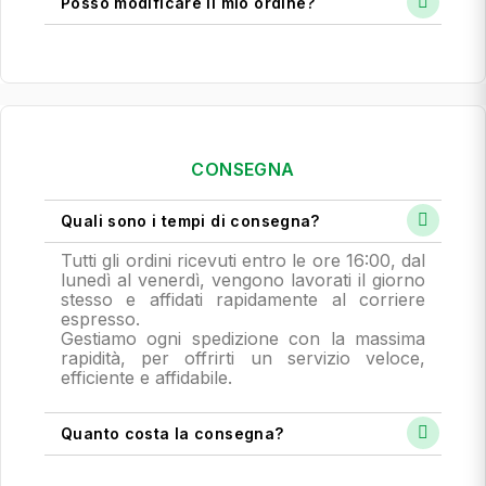
Posso modificare il mio ordine?
CONSEGNA
Quali sono i tempi di consegna?
Tutti gli ordini ricevuti entro le ore 16:00, dal
lunedì al venerdì, vengono lavorati il giorno
stesso e affidati rapidamente al corriere
espresso.
Gestiamo ogni spedizione con la massima
rapidità, per offrirti un servizio veloce,
efficiente e affidabile.
Quanto costa la consegna?