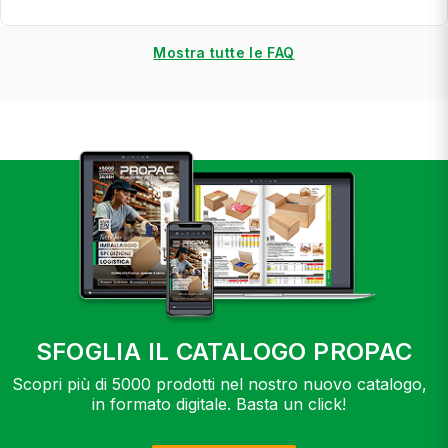
Mostra tutte le FAQ
SFOGLIA IL CATALOGO PROPAC
Scopri più di 5000 prodotti nel nostro nuovo catalogo,
in formato digitale. Basta un click!