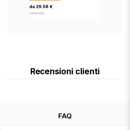
da 29.58 €
1 articolo
Recensioni clienti
FAQ