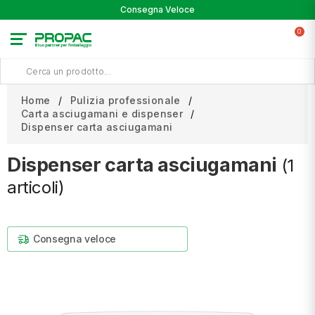
Consegna Veloce
0
Home
Pulizia professionale
Carta asciugamani e dispenser
Dispenser carta asciugamani
Dispenser carta asciugamani
(1
articoli)
Consegna veloce