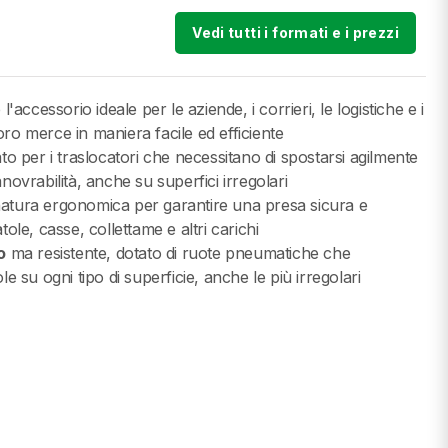
Vedi tutti i formati e i prezzi
 l'accessorio ideale per le aziende, i corrieri, le logistiche e i
ro merce in maniera facile ed efficiente
to per i traslocatori che necessitano di spostarsi agilmente
novrabilità, anche su superfici irregolari
atura ergonomica per garantire una presa sicura e
ole, casse, collettame e altri carichi
o
ma resistente, dotato di ruote pneumatiche che
su ogni tipo di superficie, anche le più irregolari