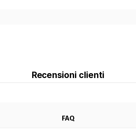
Recensioni clienti
FAQ