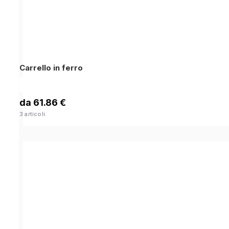
Carrello in ferro
da 61.86 €
3 articoli.