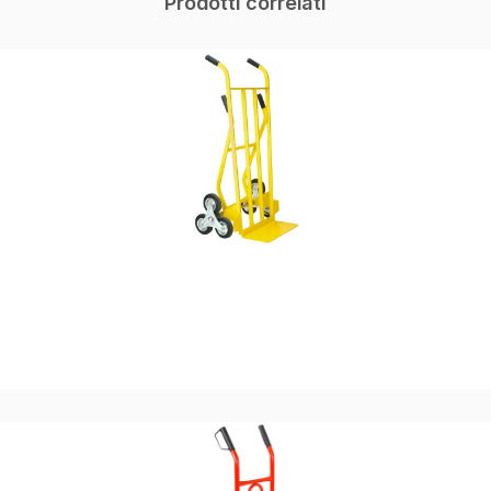
Prodotti correlati