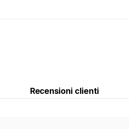
Recensioni clienti