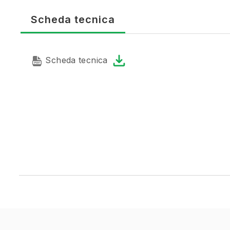
Scheda tecnica
Scheda tecnica