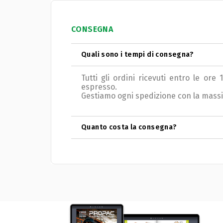
CONSEGNA
Quali sono i tempi di consegna?
Tutti gli ordini ricevuti entro le ore
espresso.
Gestiamo ogni spedizione con la massima 
Quanto costa la consegna?