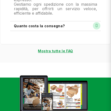
Gestiamo ogni spedizione con la massima
rapidità, per offrirti un servizio veloce,
efficiente e affidabile.
Quanto costa la consegna?
Mostra tutte le FAQ