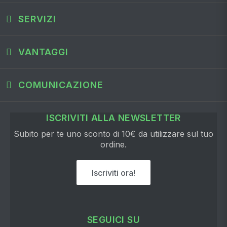
SERVIZI
VANTAGGI
COMUNICAZIONE
ISCRIVITI ALLA NEWSLETTER
Subito per te uno sconto di 10€ da utilizzare sul tuo
ordine.
Iscriviti ora!
SEGUICI SU