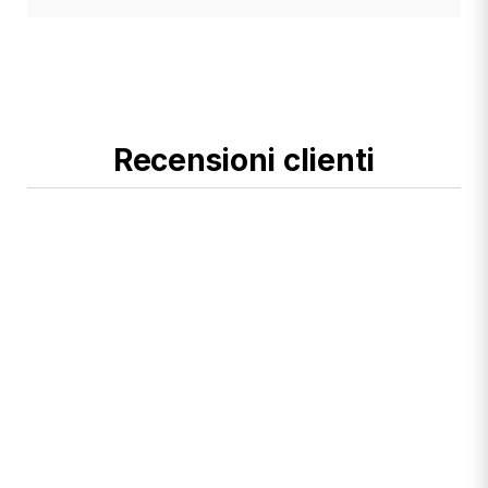
Recensioni clienti