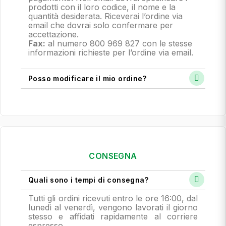
prodotti con il loro codice, il nome e la
quantità desiderata. Riceverai l’ordine via
email che dovrai solo confermare per
accettazione.
Fax:
al numero 800 969 827 con le stesse
informazioni richieste per l’ordine via email.
Posso modificare il mio ordine?
CONSEGNA
Quali sono i tempi di consegna?
Tutti gli ordini ricevuti entro le ore 16:00, dal
lunedì al venerdì, vengono lavorati il giorno
stesso e affidati rapidamente al corriere
espresso.