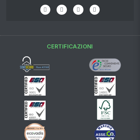
CERTIFICAZIONI