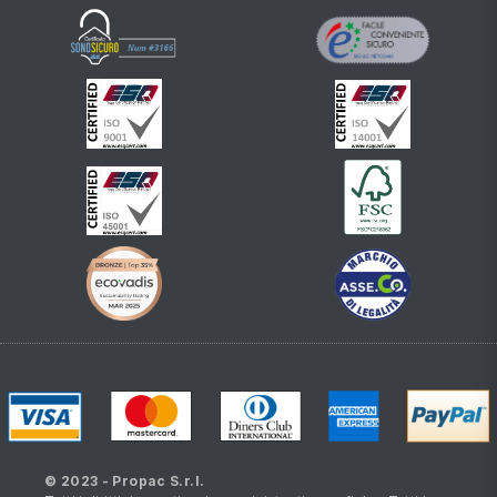
© 2023 - Propac S.r.l.