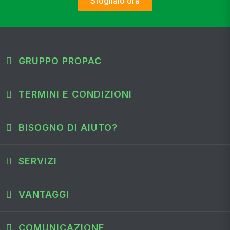
Sfoglialo ora
GRUPPO PROPAC
TERMINI E CONDIZIONI
BISOGNO DI AIUTO?
SERVIZI
VANTAGGI
COMUNICAZIONE