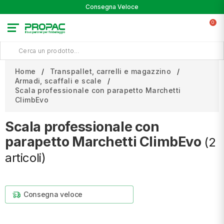
Consegna Veloce
0
Home
Transpallet, carrelli e magazzino
Armadi, scaffali e scale
Scala professionale con parapetto Marchetti
ClimbEvo
Scala professionale con
parapetto Marchetti ClimbEvo
(2
articoli)
Consegna veloce