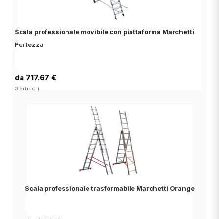
Scala professionale movibile con piattaforma Marchetti
Fortezza
da 717.67 €
3 articoli.
Scala professionale trasformabile Marchetti Orange