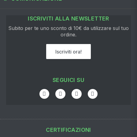
ISCRIVITI ALLA NEWSLETTER
Subito per te uno sconto di 10€ da utilizzare sul tuo
ordine.
Iscriviti ora!
SEGUICI SU
CERTIFICAZIONI