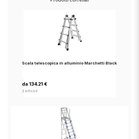
Scala telescopica in alluminio Marchetti Black
da 134.21 €
2 articoli.