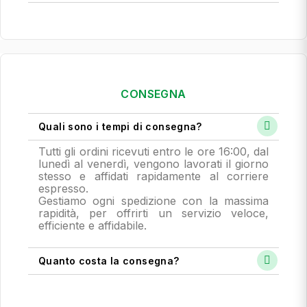
CONSEGNA
Quali sono i tempi di consegna?
Tutti gli ordini ricevuti entro le ore 16:00, dal
lunedì al venerdì, vengono lavorati il giorno
stesso e affidati rapidamente al corriere
espresso.
Gestiamo ogni spedizione con la massima
rapidità, per offrirti un servizio veloce,
efficiente e affidabile.
Quanto costa la consegna?