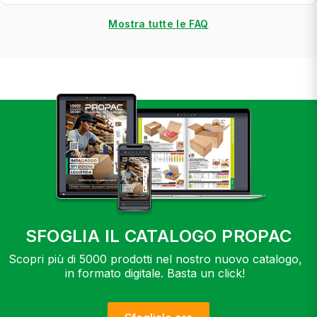
Mostra tutte le FAQ
SFOGLIA IL CATALOGO PROPAC
Scopri più di 5000 prodotti nel nostro nuovo catalogo,
in formato digitale. Basta un click!