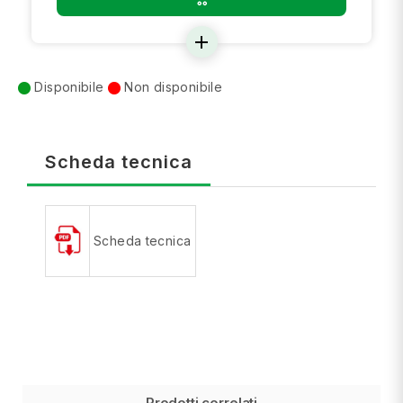
add
Disponibile
Non disponibile
Scheda tecnica
Scheda tecnica
Prodotti correlati