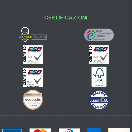
CERTIFICAZIONI