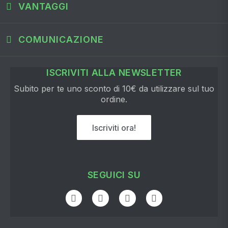
VANTAGGI
COMUNICAZIONE
ISCRIVITI ALLA NEWSLETTER
Subito per te uno sconto di 10€ da utilizzare sul tuo
ordine.
Iscriviti ora!
SEGUICI SU