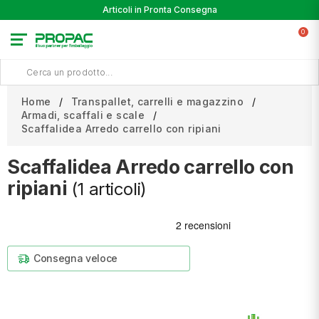
Articoli in Pronta Consegna
0
Home
Transpallet, carrelli e magazzino
Armadi, scaffali e scale
Scaffalidea Arredo carrello con ripiani
Scaffalidea Arredo carrello con
ripiani
(1 articoli)
Consegna veloce