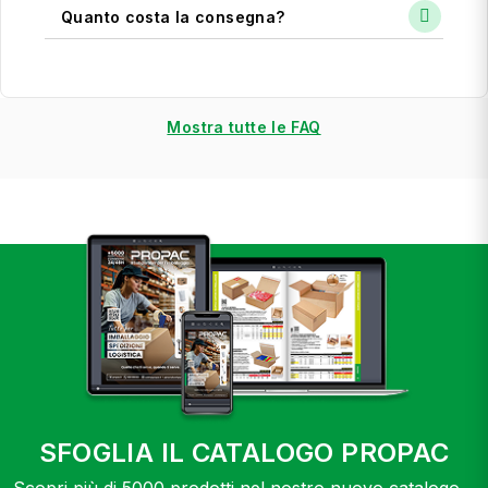
Quanto costa la consegna?
Mostra tutte le FAQ
SFOGLIA IL CATALOGO PROPAC