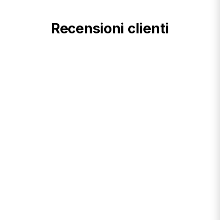
Recensioni clienti