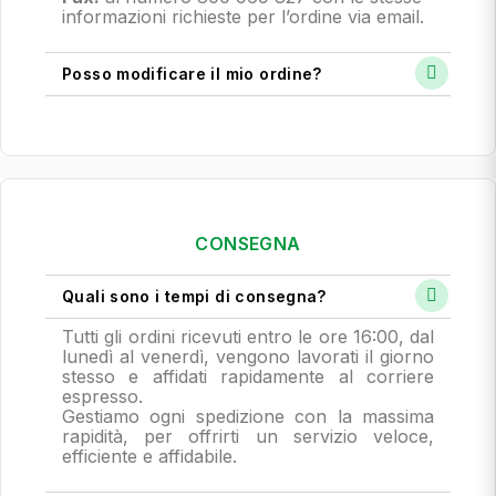
informazioni richieste per l’ordine via email.
Posso modificare il mio ordine?
CONSEGNA
Quali sono i tempi di consegna?
Tutti gli ordini ricevuti entro le ore 16:00, dal
lunedì al venerdì, vengono lavorati il giorno
stesso e affidati rapidamente al corriere
espresso.
Gestiamo ogni spedizione con la massima
rapidità, per offrirti un servizio veloce,
efficiente e affidabile.