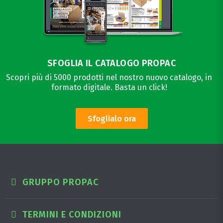
SFOGLIA IL CATALOGO PROPAC
Scopri più di 5000 prodotti nel nostro nuovo catalogo, in
formato digitale. Basta un click!
Sfoglialo ora
GRUPPO PROPAC
TERMINI E CONDIZIONI