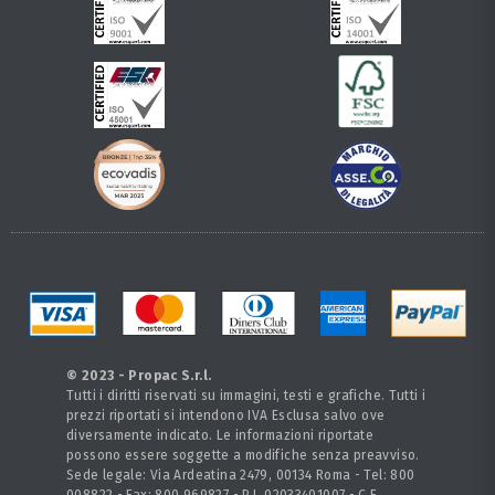
© 2023 - Propac S.r.l.
Tutti i diritti riservati su immagini, testi e grafiche. Tutti i
prezzi riportati si intendono IVA Esclusa salvo ove
diversamente indicato. Le informazioni riportate
possono essere soggette a modifiche senza preavviso.
Sede legale: Via Ardeatina 2479, 00134 Roma - Tel: 800