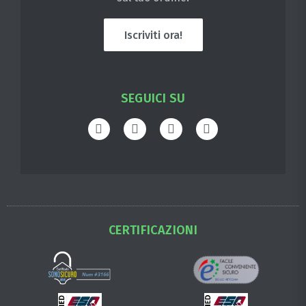
Iscriviti ora!
SEGUICI SU
CERTIFICAZIONI