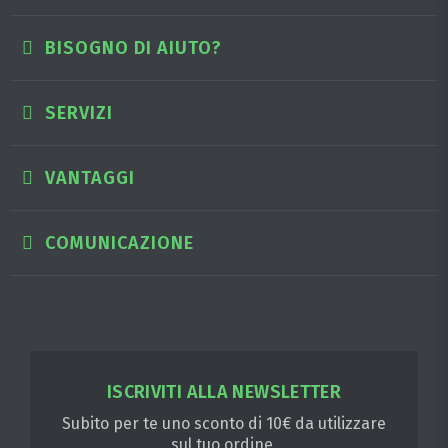
BISOGNO DI AIUTO?
SERVIZI
VANTAGGI
COMUNICAZIONE
ISCRIVITI ALLA NEWSLETTER
Subito per te uno sconto di 10€ da utilizzare
sul tuo ordine.