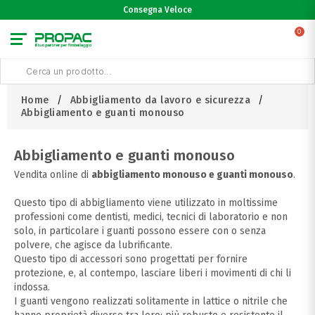
Consegna Veloce
0
Home
Abbigliamento da lavoro e sicurezza
Abbigliamento e guanti monouso
Abbigliamento e guanti monouso
Vendita online di
abbigliamento monouso e guanti monouso
.
Questo tipo di abbigliamento viene utilizzato in moltissime
professioni come dentisti, medici, tecnici di laboratorio e non
solo, in particolare i guanti possono essere con o senza
polvere, che agisce da lubrificante.
Questo tipo di accessori sono progettati per fornire
protezione, e, al contempo, lasciare liberi i movimenti di chi li
indossa.
I guanti vengono realizzati solitamente in lattice o nitrile che