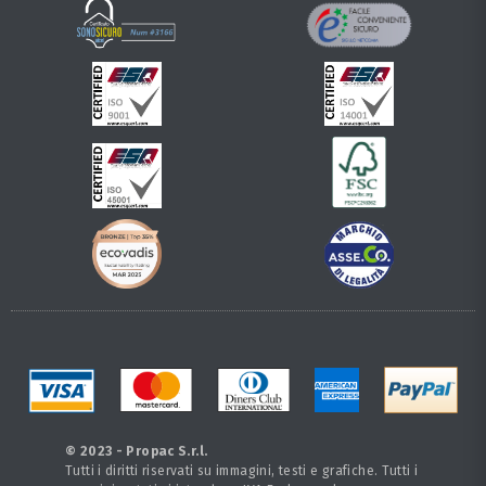
© 2023 - Propac S.r.l.
Tutti i diritti riservati su immagini, testi e grafiche. Tutti i