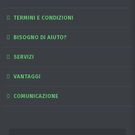
TERMINI E CONDIZIONI
BISOGNO DI AIUTO?
SERVIZI
VANTAGGI
COMUNICAZIONE