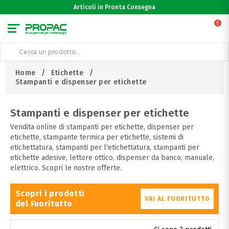
Articoli in Pronta Consegna
0
Home
Etichette
Stampanti e dispenser per etichette
Stampanti e dispenser per etichette
Vendita online di stampanti per etichette, dispenser per
etichette, stampante termica per etichette, sistemi di
etichettatura, stampanti per l'etichettatura, stampanti per
etichette adesive, lettore ottico, dispenser da banco, manuale,
elettrico. Scopri le nostre offerte.
Scopri i prodotti
VAI AL FUORITUTTO
del Fuoritutto