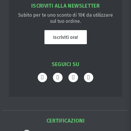
ISCRIVITI ALLA NEWSLETTER
Subito per te uno sconto di 10€ da utilizzare
sul tuo ordine.
Iscriviti ora!
SEGUICI SU
CERTIFICAZIONI