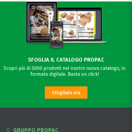
SFOGLIA IL CATALOGO PROPAC
Scopri più di 5000 prodotti nel nostro nuovo catalogo, in
formato digitale. Basta un click!
Sfoglialo ora
GRUPPO PROPAC