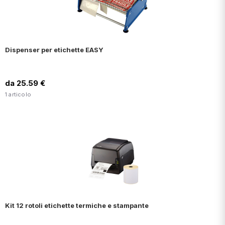
Dispenser per etichette EASY
da 25.59 €
1 articolo
Kit 12 rotoli etichette termiche e stampante