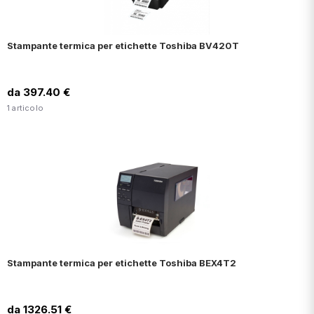
Stampante termica per etichette Toshiba BV420T
da 397.40 €
1 articolo
Stampante termica per etichette Toshiba BEX4T2
da 1326.51 €