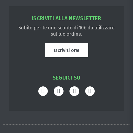
ISCRIVITI ALLA NEWSLETTER
Subito per te uno sconto di 10€ da utilizzare
sul tuo ordine.
Iscriviti ora!
SEGUICI SU