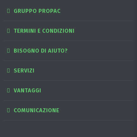
GRUPPO PROPAC
TERMINI E CONDIZIONI
BISOGNO DI AIUTO?
SERVIZI
VANTAGGI
COMUNICAZIONE