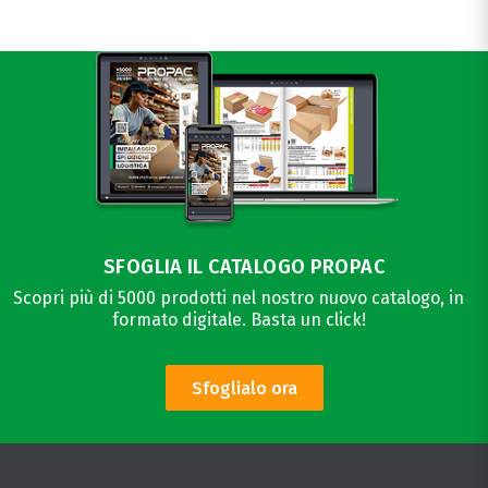
SFOGLIA IL CATALOGO PROPAC
Scopri più di 5000 prodotti nel nostro nuovo catalogo, in
formato digitale. Basta un click!
Sfoglialo ora