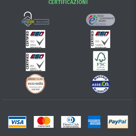
CERTIFICAZIONI