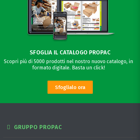
SFOGLIA IL CATALOGO PROPAC
Scopri più di 5000 prodotti nel nostro nuovo catalogo, in
formato digitale. Basta un click!
Sfoglialo ora
GRUPPO PROPAC