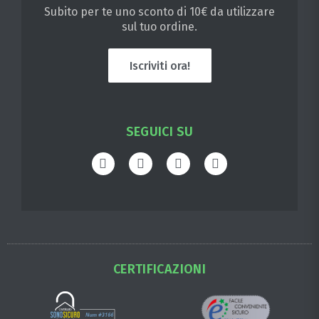
Subito per te uno sconto di 10€ da utilizzare
sul tuo ordine.
Iscriviti ora!
SEGUICI SU
CERTIFICAZIONI