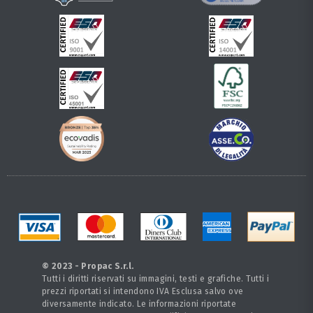
© 2023 - Propac S.r.l.
Tutti i diritti riservati su immagini, testi e grafiche. Tutti i
prezzi riportati si intendono IVA Esclusa salvo ove
diversamente indicato. Le informazioni riportate