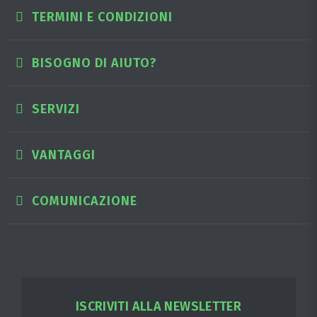
TERMINI E CONDIZIONI
BISOGNO DI AIUTO?
SERVIZI
VANTAGGI
COMUNICAZIONE
ISCRIVITI ALLA NEWSLETTER